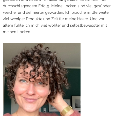
durchschlagendem Erfolg. Meine Locken sind viel gesünder,
weicher und definierter geworden. Ich brauche mittlerweile
viel weniger Produkte und Zeit für meine Haare. Und vor
allem fühle ich mich viel wohler und selbstbewusster mit
meinen Locken.