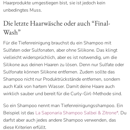
Haarprodukte umgestiegen bist, sie ist jedoch kein
unbedingtes Muss.
Die letzte Haarwäsche oder auch “Final-
Wash”
Für die Tiefenreinigung brauchst du ein Shampoo mit
Sulfaten oder Sulfonaten, aber ohne Silikone. Das klingt
vielleicht widersprüchlich, aber es ist notwendig, um die
Silikone aus deinen Haaren zu lösen. Denn nur Sulfate oder
Sulfonate können Silikone entfernen. Zudem sollte das
Shampoo nicht nur Produktrückstände entfernen, sondern
auch Kalk von hartem Wasser. Damit deine Haare auch
wirklich sauber und bereit für die Curly-Girl-Methode sind.
So ein Shampoo nennt man Tiefenreinigungsshampoo. Ein
Beispiel ist das
La Saponaria Shampoo Salbei & Zitrone*
. Du
darfst aber auch jedes andere Shampoo verwenden, das
diese Kriterien erfüllt.