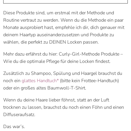
Diese Produkte sind, um erstmal mit der Methode und
Routine vertraut zu werden. Wenn du die Methode ein paar
Monate ausprobiert hast, empfehle ich dir, dich genauer mit
deinem Haartyp auseinanderzusetzen und Produkte zu
wählen, die perfekt zu DEINEN Locken passen.
Mehr dazu erfährst du hier: Curly-Girl-Methode Produkte –
Wie du die optimale Pflege für deine Locken findest.
Zusätzlich zu Shampoo, Spülung und Haargel brauchst du
noch ein
glattes Handtuch*
(bitte kein Frottee-Handtuch)
oder ein großes altes Baumwoll-T-Shirt.
Wenn du deine Haare lieber föhnst, statt an der Luft
trocknen zu lassen, brauchst du noch einen Föhn und einen
Diffuseraufsatz.
Das war’s.