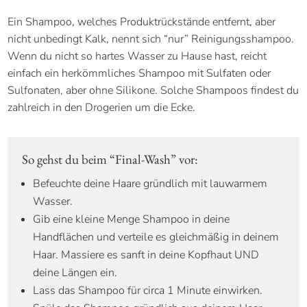
Ein Shampoo, welches Produktrückstände entfernt, aber
nicht unbedingt Kalk, nennt sich “nur” Reinigungsshampoo.
Wenn du nicht so hartes Wasser zu Hause hast, reicht
einfach ein herkömmliches Shampoo mit Sulfaten oder
Sulfonaten, aber ohne Silikone. Solche Shampoos findest du
zahlreich in den Drogerien um die Ecke.
So gehst du beim “Final-Wash” vor:
Befeuchte deine Haare gründlich mit lauwarmem
Wasser.
Gib eine kleine Menge Shampoo in deine
Handflächen und verteile es gleichmäßig in deinem
Haar. Massiere es sanft in deine Kopfhaut UND
deine Längen ein.
Lass das Shampoo für circa 1 Minute einwirken.