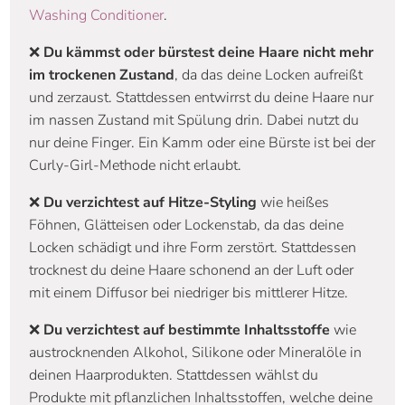
Washing Conditioner
.
❌
Du kämmst oder bürstest deine Haare nicht mehr
im trockenen Zustand
, da das deine Locken aufreißt
und zerzaust. Stattdessen entwirrst du deine Haare nur
im nassen Zustand mit Spülung drin. Dabei nutzt du
nur deine Finger. Ein Kamm oder eine Bürste ist bei der
Curly-Girl-Methode nicht erlaubt.
❌
Du verzichtest auf Hitze-Styling
wie heißes
Föhnen, Glätteisen oder Lockenstab, da das deine
Locken schädigt und ihre Form zerstört. Stattdessen
trocknest du deine Haare schonend an der Luft oder
mit einem Diffusor bei niedriger bis mittlerer Hitze.
❌
Du verzichtest auf bestimmte Inhaltsstoffe
wie
austrocknenden Alkohol, Silikone oder Mineralöle in
deinen Haarprodukten. Stattdessen wählst du
Produkte mit pflanzlichen Inhaltsstoffen, welche deine