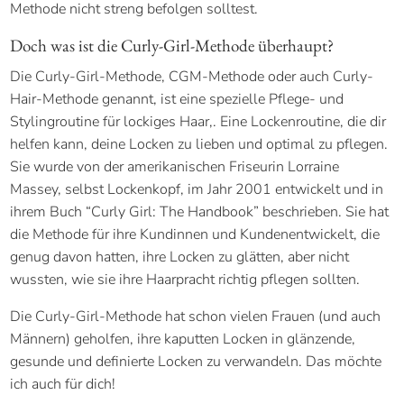
Methode nicht streng befolgen solltest.
Doch was ist die Curly-Girl-Methode überhaupt?
Die Curly-Girl-Methode, CGM-Methode oder auch Curly-
Hair-Methode genannt, ist eine spezielle Pflege- und
Stylingroutine für lockiges Haar,. Eine Lockenroutine, die dir
helfen kann, deine Locken zu lieben und optimal zu pflegen.
Sie wurde von der amerikanischen Friseurin Lorraine
Massey, selbst Lockenkopf, im Jahr 2001 entwickelt und in
ihrem Buch “Curly Girl: The Handbook” beschrieben. Sie hat
die Methode für ihre Kundinnen und Kundenentwickelt, die
genug davon hatten, ihre Locken zu glätten, aber nicht
wussten, wie sie ihre Haarpracht richtig pflegen sollten.
Die Curly-Girl-Methode hat schon vielen Frauen (und auch
Männern) geholfen, ihre kaputten Locken in glänzende,
gesunde und definierte Locken zu verwandeln. Das möchte
ich auch für dich!