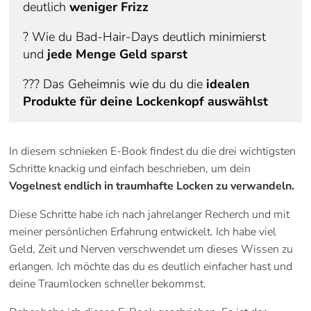
deutlich
weniger Frizz
? Wie du Bad-Hair-Days deutlich minimierst
und
jede Menge Geld sparst
??‍? Das Geheimnis wie du du die
idealen
Produkte für deine Lockenkopf auswählst
In diesem schnieken E-Book findest du die drei wichtigsten
Schritte knackig und einfach beschrieben, um dein
Vogelnest endlich in traumhafte Locken zu verwandeln.
Diese Schritte habe ich nach jahrelanger Recherch und mit
meiner persönlichen Erfahrung entwickelt. Ich habe viel
Geld, Zeit und Nerven verschwendet um dieses Wissen zu
erlangen. Ich möchte das du es deutlich einfacher hast und
deine Traumlocken schneller bekommst.