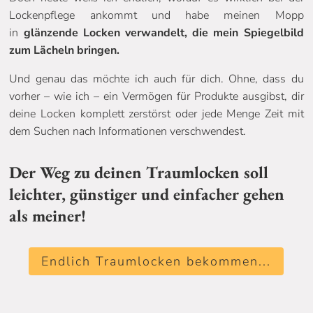
Lockenpflege ankommt und habe meinen Mopp
in
glänzende Locken verwandelt, die mein Spiegelbild
zum Lächeln bringen.
Und genau das möchte ich auch für dich. Ohne, dass du
vorher – wie ich – ein Vermögen für Produkte ausgibst, dir
deine Locken komplett zerstörst oder jede Menge Zeit mit
dem Suchen nach Informationen verschwendest.
Der Weg zu deinen Traumlocken soll
leichter, günstiger und einfacher gehen
als meiner!
Endlich Traumlocken bekommen...