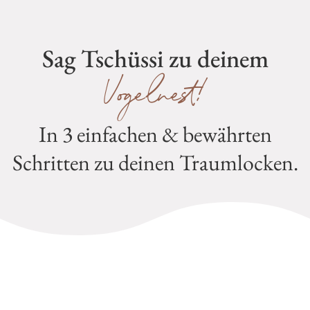
Sag Tschüssi zu deinem
Vogelnest!
In 3 einfachen & bewährten
Schritten zu deinen Traumlocken.