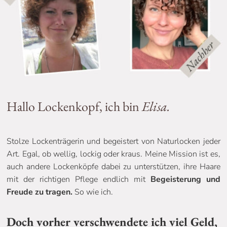
Hallo Lockenkopf, ich bin
Elisa.
Stolze Lockenträgerin und begeistert von Naturlocken jeder
Art. Egal, ob wellig, lockig oder kraus. Meine Mission ist es,
auch andere Lockenköpfe dabei zu unterstützen, ihre Haare
mit der richtigen Pflege endlich mit
Begeisterung und
Freude zu tragen.
So wie ich.
Doch vorher verschwendete ich viel Geld,