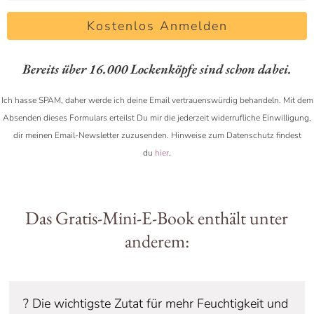
Kostenlos Anmelden
Bereits über 16.000 Lockenköpfe sind schon dabei.
Ich hasse SPAM, daher werde ich deine Email vertrauenswürdig behandeln. Mit dem
Absenden dieses Formulars erteilst Du mir die jederzeit widerrufliche Einwilligung,
dir meinen Email-Newsletter zuzusenden. Hinweise zum Datenschutz findest
du
hier
.
Das Gratis-Mini-E-Book enthält unter
anderem:
? Die wichtigste Zutat für mehr Feuchtigkeit und