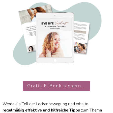
Gratis E-Book sichern...
Werde ein Teil der Lockenbewegung und erhalte
regelmäßig effektive und hilfreiche Tipps
zum Thema