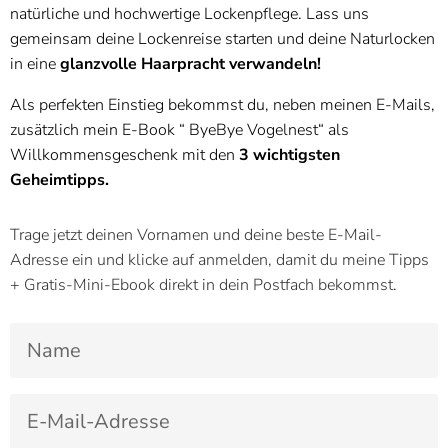
natürliche und hochwertige Lockenpflege. Lass uns
gemeinsam deine Lockenreise starten und deine Naturlocken
in eine
glanzvolle Haarpracht verwandeln!
Als perfekten Einstieg bekommst du, neben meinen E-Mails,
zusätzlich mein E-Book “ ByeBye Vogelnest“ als
Willkommensgeschenk mit den
3 wichtigsten
Geheimtipps.
Trage jetzt deinen Vornamen und deine beste E-Mail-
Adresse ein und klicke auf anmelden, damit du meine Tipps
+ Gratis-Mini-Ebook direkt in dein Postfach bekommst.