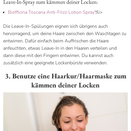
Leave-In-Spray zum kämmen deiner Locken:
Biofficina Toscana Anti-Frizz-Lotion Spray*
/li>
Die Leave-In-Spülungen eignen sich übrigens auch
hervorragend, um deine Haare zwischen den Waschtagen zu
entwirren. Dafür einfach beim Auffrischen die Haare
anfeuchten, etwas Leave-In in den Haaren verteilen und
dann diese mit den Fingern entwirren. Du kannst auch
zusätzlich eine geeignete Lockenbürste verwenden.
3. Benutze eine Haarkur/Haarmaske zum
kämmen deiner Locken