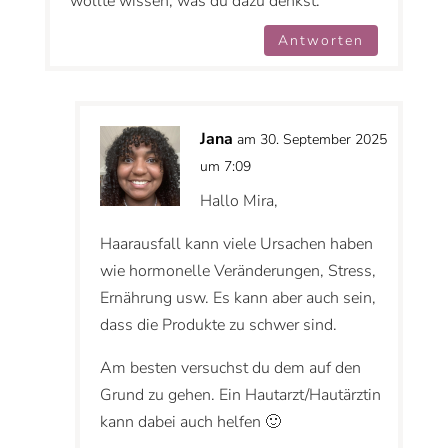
wollte wissen, was du dazu denkst.
Antworten
Jana
am 30. September 2025
um 7:09
Hallo Mira,
Haarausfall kann viele Ursachen haben
wie hormonelle Veränderungen, Stress,
Ernährung usw. Es kann aber auch sein,
dass die Produkte zu schwer sind.
Am besten versuchst du dem auf den
Grund zu gehen. Ein Hautarzt/Hautärztin
kann dabei auch helfen 🙂