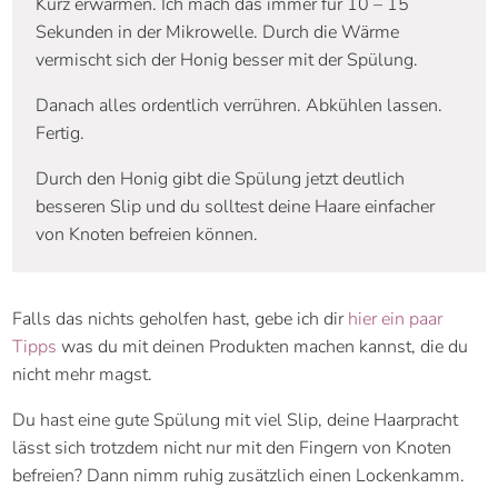
Kurz erwärmen. Ich mach das immer für 10 – 15
Sekunden in der Mikrowelle. Durch die Wärme
vermischt sich der Honig besser mit der Spülung.
Danach alles ordentlich verrühren. Abkühlen lassen.
Fertig.
Durch den Honig gibt die Spülung jetzt deutlich
besseren Slip und du solltest deine Haare einfacher
von Knoten befreien können.
Falls das nichts geholfen hast, gebe ich dir
hier ein paar
Tipps
was du mit deinen Produkten machen kannst, die du
nicht mehr magst.
Du hast eine gute Spülung mit viel Slip, deine Haarpracht
lässt sich trotzdem nicht nur mit den Fingern von Knoten
befreien? Dann nimm ruhig zusätzlich einen Lockenkamm.