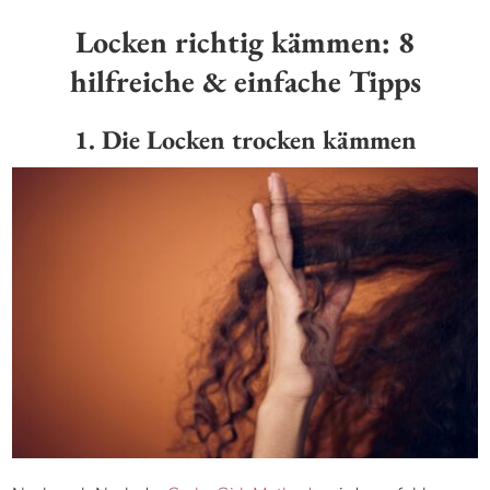
Locken richtig kämmen: 8
hilfreiche & einfache Tipps
1. Die Locken trocken kämmen