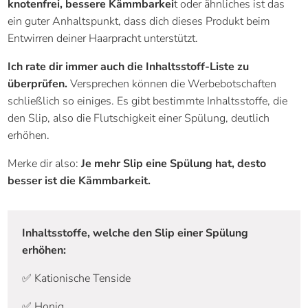
knotenfrei, bessere Kämmbarkei
t oder ähnliches ist das
ein guter Anhaltspunkt, dass dich dieses Produkt beim
Entwirren deiner Haarpracht unterstützt.
Ich rate dir immer auch die Inhaltsstoff-Liste zu
überprüfen.
Versprechen können die Werbebotschaften
schließlich so einiges. Es gibt bestimmte Inhaltsstoffe, die
den Slip, also die Flutschigkeit einer Spülung, deutlich
erhöhen.
Merke dir also:
Je mehr Slip eine Spülung hat, desto
besser ist die Kämmbarkeit.
Inhaltsstoffe, welche den Slip einer Spülung
erhöhen:
✅ Kationische Tenside
✅ Honig