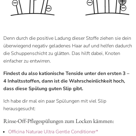
Denn durch die positive Ladung dieser Stoffe ziehen sie dein
überwiegend negativ geladenes Haar auf und helfen dadurch
die Schuppenschicht zu glätten. Das hilft dabei, Knoten
einfacher zu entwirren.
Findest du also kationische Tenside unter den ersten 3 –
4 Inhaltsstoffen, dann ist die Wahrscheinlichkeit hoch,
dass diese Spülung guten Slip gibt.
Ich habe dir mal ein paar Spülungen mit viel Slip
herausgesucht:
Rinse-Off-Pflegespülungen zum Locken kämmen:
Officina Naturae Ultra Gentle Conditioner*