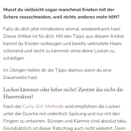
Musst du vielleicht sogar manchmal Knoten mit der
Schere rausschneiden, weil nichts anderes mehr hilft?
Falls du dich jetzt mindestens einmal wiedererkannt hast:
Dieser Artikel ist für dich. Mit den Tipps aus diesem Artikel
kannst du Knoten vorbeugen und bereits verknotete Haare
schonend und leicht zu kämmen ohne deine Locken zu
schädigen.
Im Übrigen helfen dir die Tipps ebenso wenn du eine
Dauerwelle hast.
Locken kämmen oder lieber nicht? Zerstört das nicht die
Haarstruktur?
Nach der
Curly-Girl-Methode
wird empfohlen die Locken
unter der Dusche mit ordentlich Spülung und nur mit den
Fingern zu entwirren. Bürsten und Kämme sind absolut tabu.
Grundsätzlich ist dieser Ratschlag auch nicht verkehrt. Denn