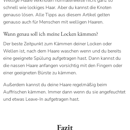
Wellige Haare verknoten normalerweise nicht ganz so
schnell wie lockiges Haar. Aber du kannst die Knoten
genauso lösen. Alle Tipps aus diesem Artikel gelten
genauso auch für Menschen mit welligen Haaren.
Wann genau soll ich meine Locken kämmen?
Der beste Zeitpunkt zum Kämmen deiner Locken oder
Wellen ist, nach dem Haare waschen wenn und du bereits
eine geeignete Spülung aufgetragen hast. Dann kannst du
die nassen Haare anfangen vorsichtig mit den Fingern oder
einer geeigneten Bürste zu kämmen.
Außerdem kannst du deine Haare regelmäßig beim
Auffrischen kämmen. Immer dann wenn du sie angefeuchtet
und etwas Leave-In aufgetragen hast.
Fazit