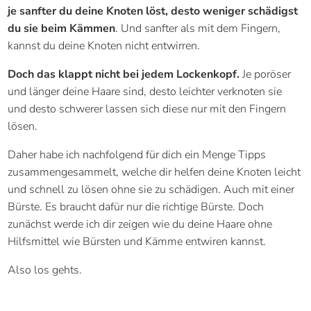
je sanfter du deine Knoten löst, desto weniger schädigst
du sie beim Kämmen
. Und sanfter als mit dem Fingern,
kannst du deine Knoten nicht entwirren.
Doch das klappt nicht bei jedem Lockenkopf.
Je poröser
und länger deine Haare sind, desto leichter verknoten sie
und desto schwerer lassen sich diese nur mit den Fingern
lösen.
Daher habe ich nachfolgend für dich ein Menge Tipps
zusammengesammelt, welche dir helfen deine Knoten leicht
und schnell zu lösen ohne sie zu schädigen. Auch mit einer
Bürste. Es braucht dafür nur die richtige Bürste. Doch
zunächst werde ich dir zeigen wie du deine Haare ohne
Hilfsmittel wie Bürsten und Kämme entwiren kannst.
Also los gehts.