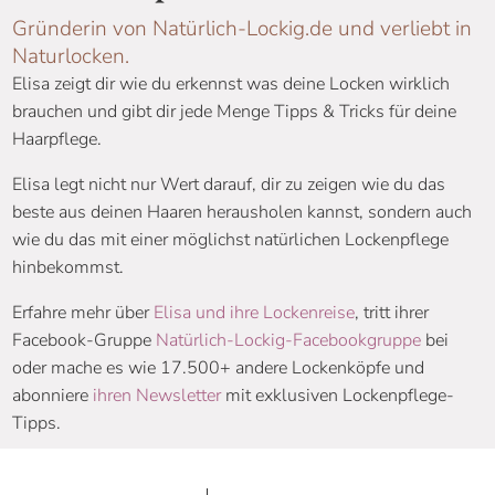
Gründerin von Natürlich-Lockig.de und verliebt in
Naturlocken.
Elisa zeigt dir wie du erkennst was deine Locken wirklich
brauchen und gibt dir jede Menge Tipps & Tricks für deine
Haarpflege.
Elisa legt nicht nur Wert darauf, dir zu zeigen wie du das
beste aus deinen Haaren herausholen kannst, sondern auch
wie du das mit einer möglichst natürlichen Lockenpflege
hinbekommst.
Erfahre mehr über
Elisa und ihre Lockenreise
, tritt ihrer
Facebook-Gruppe
Natürlich-Lockig-Facebookgruppe
bei
oder mache es wie 17.500+ andere Lockenköpfe und
abonniere
ihren Newsletter
mit exklusiven Lockenpflege-
Tipps.