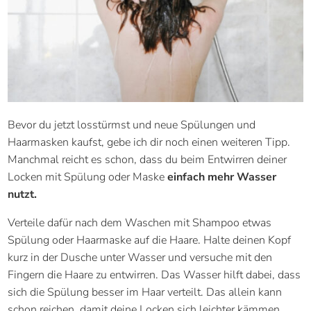
Bevor du jetzt losstürmst und neue Spülungen und
Haarmasken kaufst, gebe ich dir noch einen weiteren Tipp.
Manchmal reicht es schon, dass du beim Entwirren deiner
Locken mit Spülung oder Maske
einfach mehr Wasser
nutzt.
Verteile dafür nach dem Waschen mit Shampoo etwas
Spülung oder Haarmaske auf die Haare. Halte deinen Kopf
kurz in der Dusche unter Wasser und versuche mit den
Fingern die Haare zu entwirren. Das Wasser hilft dabei, dass
sich die Spülung besser im Haar verteilt. Das allein kann
schon reichen, damit deine Locken sich leichter kämmen