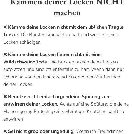
Kämmen deiner Locken NICHT
machen
❌
Kämme deine Locken nicht mit dem üblichen Tangle
Teezer.
Die Borsten sind viel zu hart und werden deine
Locken schädigen
❌
Kämme deine Locken lieber nicht mit einer
Wildschweinbürste.
Die Bürsten lassen deine Locken
aufplatzen und sind oft enfenfalls zu hart. Wenn dann nur
schonend vor dem Haarewaschen oder dem Auffrischen
deiner Locken
❌
Benutze nicht einfach irgendeine Spülung zum
entwirren deiner Locken.
Achte auf eine Spülung die deine
Haaren genug Flutschigkeit verleiht um Knötchen sanft zu
entwirren
❌
Sei nicht grob oder ungedulig
. Wenn ich Freundinnen