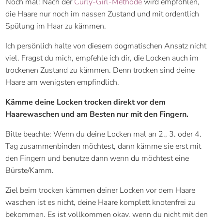
Noch mal: Nach der
Curly-Girl-Methode
wird empfohlen,
die Haare nur noch im nassen Zustand und mit ordentlich
Spülung im Haar zu kämmen.
Ich persönlich halte von diesem dogmatischen Ansatz nicht
viel. Fragst du mich, empfehle ich dir, die Locken auch im
trockenen Zustand zu kämmen. Denn trocken sind deine
Haare am wenigsten empfindlich.
Kämme deine Locken trocken direkt vor dem
Haarewaschen und am Besten nur mit den Fingern.
Bitte beachte: Wenn du deine Locken mal an 2., 3. oder 4.
Tag zusammenbinden möchtest, dann kämme sie erst mit
den Fingern und benutze dann wenn du möchtest eine
Bürste/Kamm.
Ziel beim trocken kämmen deiner Locken vor dem Haare
waschen ist es nicht, deine Haare komplett knotenfrei zu
bekommen. Es ist vollkommen okay, wenn du nicht mit den