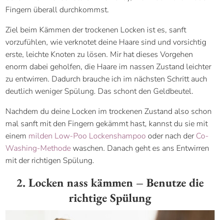
Fingern überall durchkommst.
Ziel beim Kämmen der trockenen Locken ist es, sanft
vorzufühlen, wie verknotet deine Haare sind und vorsichtig
erste, leichte Knoten zu lösen. Mir hat dieses Vorgehen
enorm dabei geholfen, die Haare im nassen Zustand leichter
zu entwirren. Dadurch brauche ich im nächsten Schritt auch
deutlich weniger Spülung. Das schont den Geldbeutel.
Nachdem du deine Locken im trockenen Zustand also schon
mal sanft mit den Fingern gekämmt hast, kannst du sie mit
einem
milden Low-Poo Lockenshampoo
oder nach der
Co-
Washing-Methode
waschen. Danach geht es ans Entwirren
mit der richtigen Spülung.
2. Locken nass kämmen – Benutze die
richtige Spülung