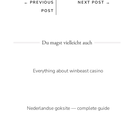
←
PREVIOUS
NEXT POST
→
POST
Du magst vielleicht auch
Everything about winbeast casino
Nederlandse goksite — complete guide