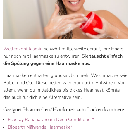
Wellenkopf Jasmin
schwört mittlerweile darauf, ihre Haare
nur noch mit Haarmaske zu entwirren. Sie
tauscht einfach
die Spülung gegen eine Haarmaske aus.
Haarmasken enthalten grundsätzlich mehr Weichmacher wie
Butter und Öle. Diese helfen wiederum beim Entwirren. Vor
allem, wenn du mitteldickes bis dickes Haar hast, könnte
das auch für dich eine Alternative sein.
Geeignet Haarmasken/Haarkuren zum Locken kämmen:
Ecoslay Banana Cream Deep Conditioner*
Bioearth Nährende Haarmaske*