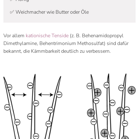
✅ Weichmacher wie Butter oder Öle
Vor allem
kationische Tenside
(z. B. Behenamidopropyl
Dimethylamine, Behentrimonium Methosulfat) sind dafür
bekannt, die Kämmbarkeit deutlich zu verbessern.