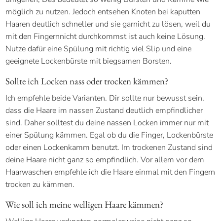
möglich zu nutzen. Jedoch entsehen Knoten bei kaputten
Haaren deutlich schneller und sie garnicht zu lösen, weil du
mit den Fingernnicht durchkommst ist auch keine Lösung.
Nutze dafür eine Spülung mit richtig viel Slip und eine
geeignete Lockenbürste mit biegsamen Borsten.
Sollte ich Locken nass oder trocken kämmen?
Ich empfehle beide Varianten. Dir sollte nur bewusst sein,
dass die Haare im nassen Zustand deutlich empfindlicher
sind. Daher solltest du deine nassen Locken immer nur mit
einer Spülung kämmen. Egal ob du die Finger, Lockenbürste
oder einen Lockenkamm benutzt. Im trockenen Zustand sind
deine Haare nicht ganz so empfindlich. Vor allem vor dem
Haarwaschen empfehle ich die Haare einmal mit den Fingern
trocken zu kämmen.
Wie soll ich meine welligen Haare kämmen?