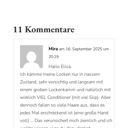
11 Kommentare
Mira
am 16. September 2025 um
20:19
Hallo Elisa,
ich kämme meine Locken nur in nassem
Zustand, sehr vorsichtig und langsam mit
einem groben Lockenkamm und natürlich mit
wirklich VIEL Conditioner (mit viel Slip). Aber
dennoch fallen so viele Haare aus, dass es
jedes Mal erschreckend ist (eine große Hand
voll) … Das verunsichert mich ziemlich und ich