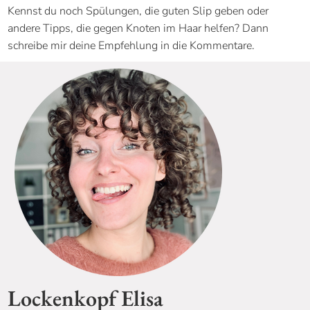
Kennst du noch Spülungen, die guten Slip geben oder
andere Tipps, die gegen Knoten im Haar helfen? Dann
schreibe mir deine Empfehlung in die Kommentare.
Lockenkopf Elisa