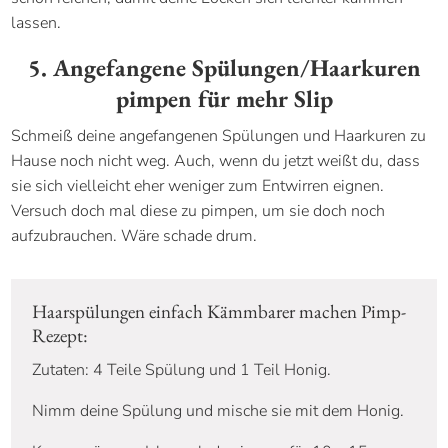
lassen.
5. Angefangene Spülungen/Haarkuren
pimpen für mehr Slip
Schmeiß deine angefangenen Spülungen und Haarkuren zu
Hause noch nicht weg. Auch, wenn du jetzt weißt du, dass
sie sich vielleicht eher weniger zum Entwirren eignen.
Versuch doch mal diese zu pimpen, um sie doch noch
aufzubrauchen. Wäre schade drum.
Haarspülungen einfach Kämmbarer machen Pimp-
Rezept:
Zutaten: 4 Teile Spülung und 1 Teil Honig.
Nimm deine Spülung und mische sie mit dem Honig.