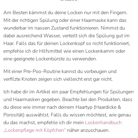
Am Besten kämmst du deine Locken nur mit den Fingern.
Mit der richtigen Spülung oder einer Haarmaske kann das
wunderbar im nassen Zustand funktionieren. Nimmst du
dabei ausreichend Wasser, verteilt sich die Spülung gut im
Haar. Falls das für deinen Lockenkopf so nicht funktioniert,
empfehle ich dir Hilfsmittel wie einen Lockenkamm oder
eine geeignete Lockenbürste zu verwenden.
Mit einer Pre-Poo-Routine kannst du vorbeugen und
verfilzte Knoten zeigen sich vielleicht erst gar nicht.
Ich habe dir im Artikel ein paar Empfehlungen für Spülungen
und Haarmasken gegeben. Beachte bei den Produkten, dass
du diese wie immer nach deinem Haartyp (Haardicke &
Porosität) auswählst. Falls du wissen möchtest, wie genau
du das machst, empfehle ich dir mein
Lockenhandbuch
„Lockenpflege mit Köpfchen“
näher anzuschauen.