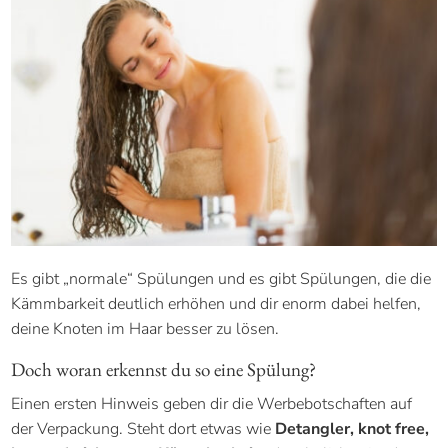
Es gibt „normale“ Spülungen und es gibt Spülungen, die die
Kämmbarkeit deutlich erhöhen und dir enorm dabei helfen,
deine Knoten im Haar besser zu lösen.
Doch woran erkennst du so eine Spülung?
Einen ersten Hinweis geben dir die Werbebotschaften auf
der Verpackung. Steht dort etwas wie
Detangler, knot free,