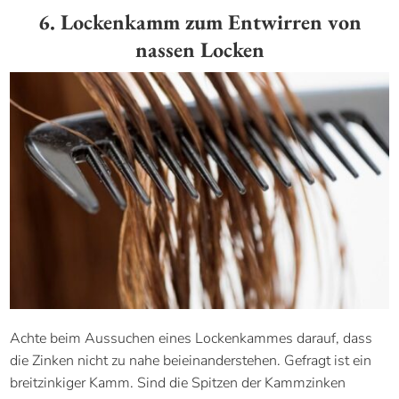
6. Lockenkamm zum Entwirren von
nassen Locken
Achte beim Aussuchen eines Lockenkammes darauf, dass
die Zinken nicht zu nahe beieinanderstehen. Gefragt ist ein
breitzinkiger Kamm. Sind die Spitzen der Kammzinken