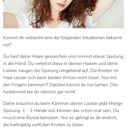
Kommt dir vielleicht eine der folgenden Situationen bekannt
vor?
Du hast deine Haare gewaschen und nimmst etwas Spülung
in die Hand. Du verteilst diese in deinen Haaren und deine
Locken saugen die Spülung umgehend auf. Die Knoten im
Haar lassen sich beim besten Willen nicht lösen. Nur mit
den Fingern kämmen?! Darüber kannst du nur lachen. Das
funktioniert bei dir nämlich gar nicht!
Daher brauchst du beim Kämmen deiner Locken jede Menge
Spülung. 1 – 2 Hände voll können das schon mal sein. Du
musst eine Bürste benutzen. Nur so gelingt es dir endlich,
die hartnäckig verfilzten Knoten zu lösen.