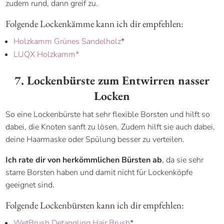
zudem rund, dann greif zu.
Folgende Lockenkämme kann ich dir empfehlen:
Holzkamm Grünes Sandelholz
*
LUQX Holzkamm*
7. Lockenbürste zum Entwirren nasser
Locken
So eine Lockenbürste hat sehr flexible Borsten und hilft so
dabei, die Knoten sanft zu lösen. Zudem hilft sie auch dabei,
deine Haarmaske oder Spülung besser zu verteilen.
Ich rate dir von herkömmlichen Bürsten ab
, da sie sehr
starre Borsten haben und damit nicht für Lockenköpfe
geeignet sind.
Folgende Lockenbürsten kann ich dir empfehlen:
WetBrush Detangling Hair Brush
*