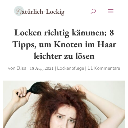
Locken richtig kämmen: 8
Tipps, um Knoten im Haar
leichter zu lösen
von
Elisa
|
18 Aug. 2021
|
Lockenpflege
|
11 Kommentare