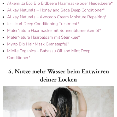
Alkemilla Eco Bio Erdbeere Haarmaske oder Heidelbeere*
Alikay Naturals – Honey and Sage Deep Conditioner*
Alikay Naturals – Avocado Cream Moisture Repairing*
Jessicurl Deep Conditioning Treatment*
MaterNatura Haarmaske mit Sonnenblumenkernöl*
MaterNatura Haarbalsam mit Steinklee*
Myrto Bio Hair Mask Granatapfel*
Mielle Organics – Babassu Oil and Mint Deep
Conditioner*
4. Nutze mehr Wasser beim Entwirren
deiner Locken