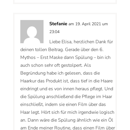
Stefanie
am 19. April 2021 um
23:04
Liebe Elisa, herzlichen Dank für
deinen tollen Beitrag. Gerade über den 6.
Mythos – Erst Maske dann Spülung – bin ich
auch schon sehr oft gestolpert. Als
Begründung habe ich gelesen, dass die
Haarkur das Produkt ist, dass tief in die Haare
eindringt und es von innen heraus pflegt. Und
die Spülung anschließend die Pflege im Haar
einschließt, indem sie einen Film über das
Haar legt. Hört sich für mich irgendwie logisch
an. Dann wäre die Spülung ähnlich wie ein Öl
am Ende meiner Routine, dass einen Film über