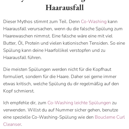
Haarausfall
Dieser Mythos stimmt zum Teil. Denn
Co-Washing
kann
Haarausfall verursachen, wenn du die falsche Spülung zum
Haarewaschen nimmst. Eine falsche wäre eine mit viel
Butter, Öl, Protein und vielen kationischen Tensiden. So eine
Spülung kann deine Haarfollikel verstopfen und zu
Haarausfall führen.
Die meisten Spülungen werden nicht für die Kopfhaut
formuliert, sondern für die Haare. Daher sei gerne immer
etwas kritisch, welche Spülung du dir regelmäßig auf den
Kopf schmierst.
Ich empfehle dir, zum
Co-Washing leichte Spülungen
zu
verwenden. Willst du auf Nummer sicher gehen, benutze
eine spezielle Co-Washing-Spülung wie den
Boucleme Curl
Cleanser
.