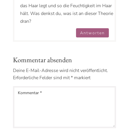
das Haar legt und so die Feuchtigkeit im Haar
hält. Was denkst du, was ist an dieser Theorie
dran?
Antworten
Kommentar absenden
Deine E-Mail-Adresse wird nicht veröffentlicht.
Erforderliche Felder sind mit
*
markiert