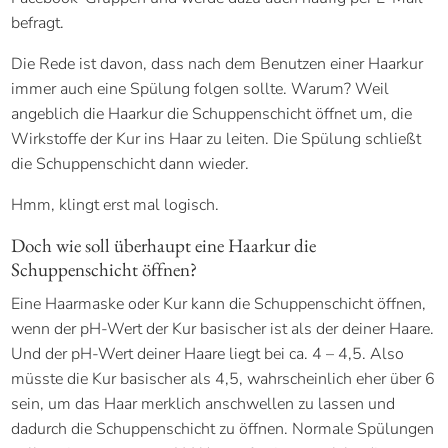
befragt.
Die Rede ist davon, dass nach dem Benutzen einer Haarkur
immer auch eine Spülung folgen sollte. Warum? Weil
angeblich die Haarkur die Schuppenschicht öffnet um, die
Wirkstoffe der Kur ins Haar zu leiten. Die Spülung schließt
die Schuppenschicht dann wieder.
Hmm, klingt erst mal logisch.
Doch wie soll überhaupt eine Haarkur die
Schuppenschicht öffnen?
Eine Haarmaske oder Kur kann die Schuppenschicht öffnen,
wenn der pH-Wert der Kur basischer ist als der deiner Haare.
Und der pH-Wert deiner Haare liegt bei ca. 4 – 4,5. Also
müsste die Kur basischer als 4,5, wahrscheinlich eher über 6
sein, um das Haar merklich anschwellen zu lassen und
dadurch die Schuppenschicht zu öffnen. Normale Spülungen