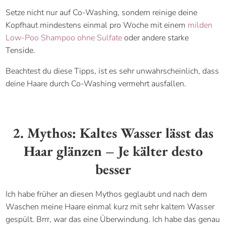
Setze nicht nur auf Co-Washing, sondern reinige deine
Kopfhaut mindestens einmal pro Woche mit einem
milden
Low-Poo Shampoo ohne Sulfate
oder andere starke
Tenside.
Beachtest du diese Tipps, ist es sehr unwahrscheinlich, dass
deine Haare durch Co-Washing vermehrt ausfallen.
2. Mythos: Kaltes Wasser lässt das
Haar glänzen – Je kälter desto
besser
Ich habe früher an diesen Mythos geglaubt und nach dem
Waschen meine Haare einmal kurz mit sehr kaltem Wasser
gespült. Brrr, war das eine Überwindung. Ich habe das genau