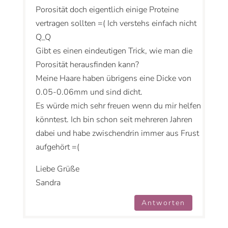
Porosität doch eigentlich einige Proteine
vertragen sollten =( Ich verstehs einfach nicht
Q_Q
Gibt es einen eindeutigen Trick, wie man die
Porosität herausfinden kann?
Meine Haare haben übrigens eine Dicke von
0.05-0.06mm und sind dicht.
Es würde mich sehr freuen wenn du mir helfen
könntest. Ich bin schon seit mehreren Jahren
dabei und habe zwischendrin immer aus Frust
aufgehört =(
Liebe Grüße
Sandra
Antworten