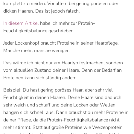
komplett zu meiden. Vor allem bei gering porösen oder
dicken Haaren. Das ist jedoch falsch.
In diesem Artikel
habe ich mehr zur Protein-
Feuchtigkeitsbalance geschrieben.
Jeder Lockenkopf braucht Proteine in seiner Haarpflege.
Manche mehr, manche weniger.
Das würde ich nicht nur am Haartyp festmachen, sondern
vom aktuellen Zustand deiner Haare. Denn der Bedarf an
Proteinen kann sich ständig ändern.
Beispiel: Du hast gering poröses Haar, aber sehr viel
Feuchtigkeit in deinen Haaren. Deine Haare sind dadurch
sehr weich und schlaff und deine Locken oder Wellen
hängen sich schnell aus. Dann brauchst du mehr Proteine in
deiner Pflege, da die Protein-Feuchtigkeitsbalance nicht
mehr stimmt. Statt auf große Proteine wie Weizenprotein