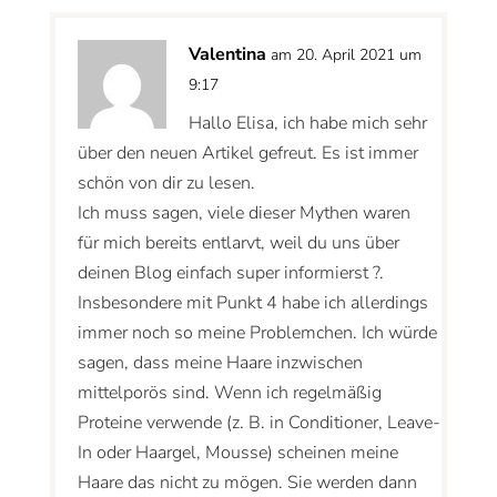
Valentina
am 20. April 2021 um
9:17
Hallo Elisa, ich habe mich sehr
über den neuen Artikel gefreut. Es ist immer
schön von dir zu lesen.
Ich muss sagen, viele dieser Mythen waren
für mich bereits entlarvt, weil du uns über
deinen Blog einfach super informierst ?.
Insbesondere mit Punkt 4 habe ich allerdings
immer noch so meine Problemchen. Ich würde
sagen, dass meine Haare inzwischen
mittelporös sind. Wenn ich regelmäßig
Proteine verwende (z. B. in Conditioner, Leave-
In oder Haargel, Mousse) scheinen meine
Haare das nicht zu mögen. Sie werden dann