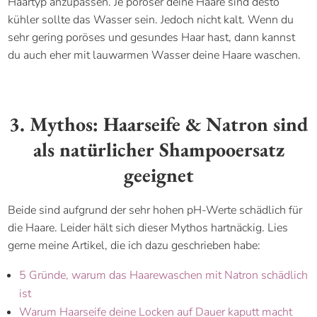
Haartyp anzupassen. Je poröser deine Haare sind desto
kühler sollte das Wasser sein. Jedoch nicht kalt. Wenn du
sehr gering poröses und gesundes Haar hast, dann kannst
du auch eher mit lauwarmen Wasser deine Haare waschen.
3. Mythos: Haarseife & Natron sind
als natürlicher Shampooersatz
geeignet
Beide sind aufgrund der sehr hohen pH-Werte schädlich für
die Haare. Leider hält sich dieser Mythos hartnäckig. Lies
gerne meine Artikel, die ich dazu geschrieben habe:
5 Gründe, warum das Haarewaschen mit Natron schädlich
ist
Warum Haarseife deine Locken auf Dauer kaputt macht