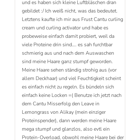
und es haben sich kleine Luftbläschen dran
gebildet :/ Ich weiß nicht, was das bedeutet.
Letztens kaufte ich mir aus Frust Cantu curling
cream und curling activator und habe es
probeweise einfach damit probiert, weil da
viele Proteine drin sind…. es sah furchtbar
schmierig aus und nach dem Auswaschen
sind meine Haare ganz stumpf geworden.
Meine Haare sehen ständig strohig aus (vor
allem Deckhaar) und viel Feuchtigkeit scheint
es einfach nicht zu regeln. Es bündeln sich
einfach keine Locken =( Benutze ich jetzt nach
dem Cantu Misserfolg den Leave in
Lemongrass von Alikay (mein einziger
Proteinspender), dann werden meine Haare
mega stumpf und glanzlos, also evtl ein
Protein-Overload, obwohl meine Haare bei der