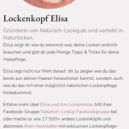
Lockenkopf Elisa
Gründerin von Natürlich-Lockig.de und verliebt in
Naturlocken.
Elisa zeigt dir wie du erkennst was deine Locken wirklich
brauchen und gibt dir jede Menge Tipps & Tricks für deine
Haarpflege.
Elisa legt nicht nur Wert darauf, dir zu zeigen wie du das
beste aus deinen Haaren herausholen kannst, sondern auch
wie du das mit einer möglichst natürlichen Lockenpflege
hinbekommst.
Erfahre mehr über
Elisa und ihre Lockenreise
, tritt ihrer
Facebook-Gruppe
Natürlich-Lockig-Facebookgruppe
bei
oder mache es wie 17.500+ andere Lockenköpfe und
abonniere
ihren Newsletter
mit exklusiven Lockenpflege-