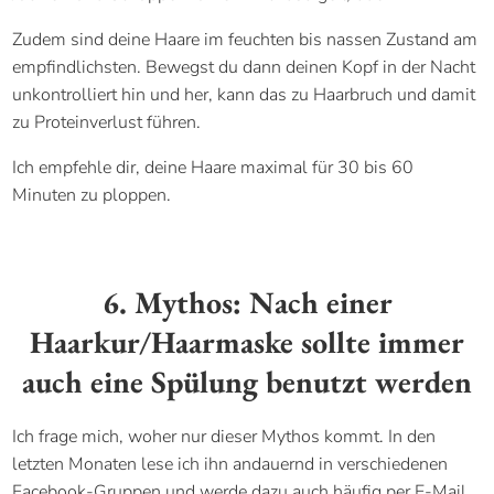
Zudem sind deine Haare im feuchten bis nassen Zustand am
empfindlichsten. Bewegst du dann deinen Kopf in der Nacht
unkontrolliert hin und her, kann das zu Haarbruch und damit
zu Proteinverlust führen.
Ich empfehle dir, deine Haare maximal für 30 bis 60
Minuten zu ploppen.
6. Mythos: Nach einer
Haarkur/Haarmaske sollte immer
auch eine Spülung benutzt werden
Ich frage mich, woher nur dieser Mythos kommt. In den
letzten Monaten lese ich ihn andauernd in verschiedenen
Facebook-Gruppen und werde dazu auch häufig per E-Mail