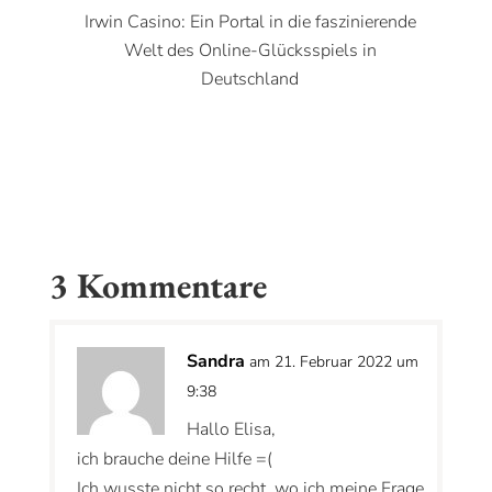
Irwin Casino: Ein Portal in die faszinierende
Welt des Online-Glücksspiels in
Deutschland
3 Kommentare
Sandra
am 21. Februar 2022 um
9:38
Hallo Elisa,
ich brauche deine Hilfe =(
Ich wusste nicht so recht, wo ich meine Frage