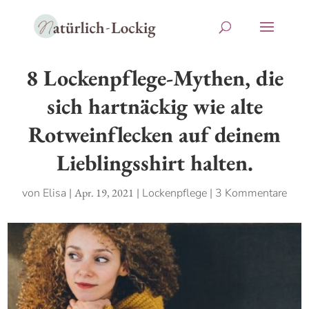
8 Lockenpflege-Mythen, die
sich hartnäckig wie alte
Rotweinflecken auf deinem
Lieblingsshirt halten.
von
Elisa
|
Apr. 19, 2021
|
Lockenpflege
|
3 Kommentare