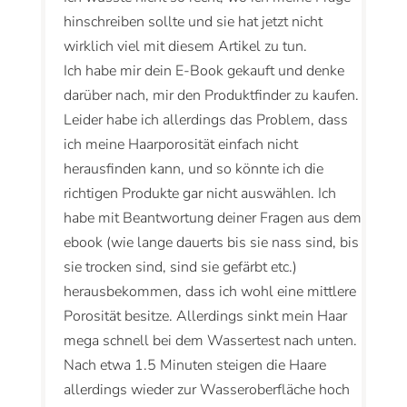
hinschreiben sollte und sie hat jetzt nicht
wirklich viel mit diesem Artikel zu tun.
Ich habe mir dein E-Book gekauft und denke
darüber nach, mir den Produktfinder zu kaufen.
Leider habe ich allerdings das Problem, dass
ich meine Haarporosität einfach nicht
herausfinden kann, und so könnte ich die
richtigen Produkte gar nicht auswählen. Ich
habe mit Beantwortung deiner Fragen aus dem
ebook (wie lange dauerts bis sie nass sind, bis
sie trocken sind, sind sie gefärbt etc.)
herausbekommen, dass ich wohl eine mittlere
Porosität besitze. Allerdings sinkt mein Haar
mega schnell bei dem Wassertest nach unten.
Nach etwa 1.5 Minuten steigen die Haare
allerdings wieder zur Wasseroberfläche hoch