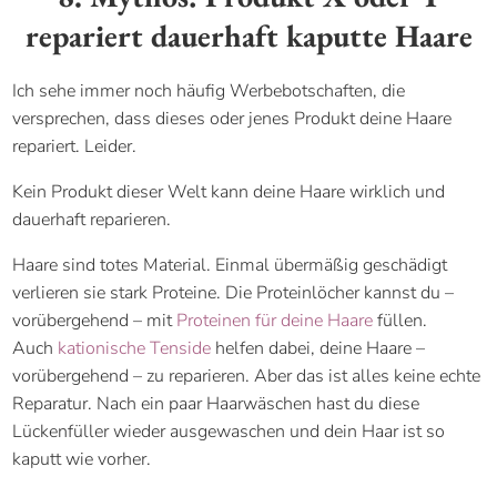
repariert dauerhaft kaputte Haare
Ich sehe immer noch häufig Werbebotschaften, die
versprechen, dass dieses oder jenes Produkt deine Haare
repariert. Leider.
Kein Produkt dieser Welt kann deine Haare wirklich und
dauerhaft reparieren.
Haare sind totes Material. Einmal übermäßig geschädigt
verlieren sie stark Proteine. Die Proteinlöcher kannst du –
vorübergehend – mit
Proteinen für deine Haare
füllen.
Auch
kationische Tenside
helfen dabei, deine Haare –
vorübergehend – zu reparieren. Aber das ist alles keine echte
Reparatur. Nach ein paar Haarwäschen hast du diese
Lückenfüller wieder ausgewaschen und dein Haar ist so
kaputt wie vorher.