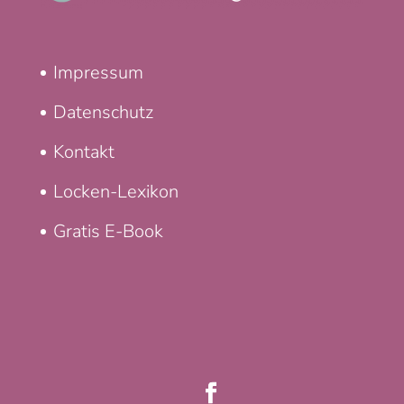
Impressum
Datenschutz
Kontakt
Locken-Lexikon
Gratis E-Book