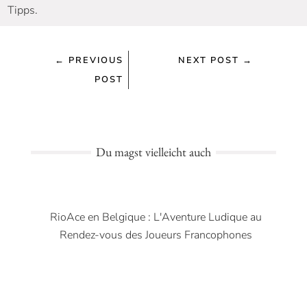
Tipps.
←
PREVIOUS
NEXT POST
→
POST
Du magst vielleicht auch
RioAce en Belgique : L'Aventure Ludique au
Rendez-vous des Joueurs Francophones