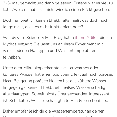
2-3-mal gemacht und dann gelassen. Erstens war es viel zu
kalt. Zweitens habe ich nicht wirklich einen Effekt gesehen.
Doch nur weil ich keinen Effekt hatte, heißt das doch noch
lange nicht, dass es nicht funktioniert, oder?
Wendy vom Science-y Hair Blog hat in
ihrem Artikel
diesen
Mythos entlarvt. Sie lässt uns an ihrem Experiment mit
verschiedenen Haartypen und Wassertemperaturen
teilhaben.
Unter dem Mikroskop erkannte sie: Lauwarmes oder
kühleres Wasser hat einen positiven Effekt auf hoch poröses
Haar. Bei gering porösen Haaren hat das kühlere Wasser
hingegen gar keinen Effekt. Sehr heißes Wasser schädigt
alle Haartypen. Soweit nichts Überraschendes. Interessant
ist: Sehr kaltes Wasser schädigt alle Haartypen ebenfalls.
Daher empfehle ich dir die Wassertemperatur an deinen