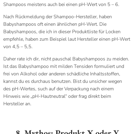
Shampoos meistens auch bei einen pH-Wert von 5 – 6.
Nach Rückmeldung der Shampoo-Hersteller, haben
Babyshampoos oft einen ähnlichen pH-Wert. Die
Babyshampoos, die ich in dieser Produktliste für Locken
empfehle, haben zum Beispiel laut Hersteller einen pH-Wert
von 4,5 – 5,5.
Daher rate ich dir, nicht pauschal Babyshampoos zu meiden.
Ist das Babyshampoo mit milden Tensiden formuliert und
frei von Alkohol oder anderen schädliche Inhaltsstoffen,
kannst du es durchaus benutzen. Bist du unsicher wegen
des pH-Wertes, such auf der Verpackung nach einem
Hinweis wie „pH-Hautneutral“ oder frag direkt beim
Hersteller an.
8. Mythos: Produkt X oder Y