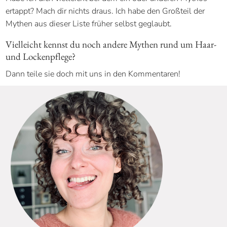
ertappt? Mach dir nichts draus. Ich habe den Großteil der
Mythen aus dieser Liste früher selbst geglaubt.
Vielleicht kennst du noch andere Mythen rund um Haar-
und Lockenpflege?
Dann teile sie doch mit uns in den Kommentaren!