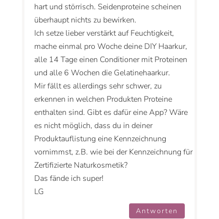
hart und störrisch. Seidenproteine scheinen
überhaupt nichts zu bewirken.
Ich setze lieber verstärkt auf Feuchtigkeit,
mache einmal pro Woche deine DIY Haarkur,
alle 14 Tage einen Conditioner mit Proteinen
und alle 6 Wochen die Gelatinehaarkur.
Mir fällt es allerdings sehr schwer, zu
erkennen in welchen Produkten Proteine
enthalten sind. Gibt es dafür eine App? Wäre
es nicht möglich, dass du in deiner
Produktauflistung eine Kennzeichnung
vornimmst, z.B. wie bei der Kennzeichnung für
Zertifizierte Naturkosmetik?
Das fände ich super!
LG
Antworten