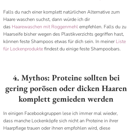
Falls du nach einer komplett natürlichen Alternative zum
Haare waschen suchst, dann würde ich dir
das
Haarewaschen mit Roggenmehl
empfehlen. Falls du zu
Haarseife bisher wegen des Plastikverzichts gegriffen hast,
können feste Shampoos etwas für dich sein. In meiner
Liste
für Lockenprodukte
findest du einige feste Shampoobars.
4. Mythos: Proteine sollten bei
gering porösen oder dicken Haaren
komplett gemieden werden
In einigen Facebookgruppen lese ich immer mal wieder,
dass manche Lockenköpfe sich nicht an Proteine in ihrer
Haarpflege trauen oder ihnen empfohlen wird, diese