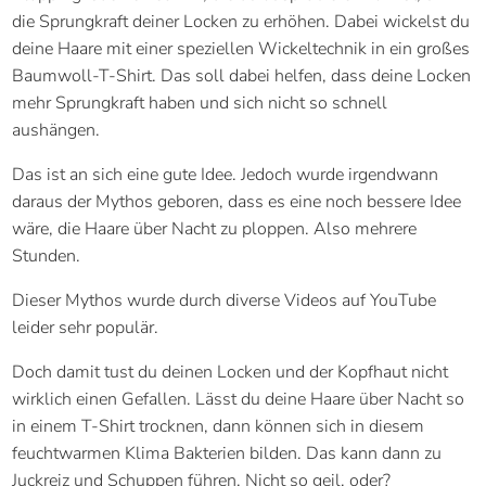
die Sprungkraft deiner Locken zu erhöhen. Dabei wickelst du
deine Haare mit einer speziellen Wickeltechnik in ein großes
Baumwoll-T-Shirt. Das soll dabei helfen, dass deine Locken
mehr Sprungkraft haben und sich nicht so schnell
aushängen.
Das ist an sich eine gute Idee. Jedoch wurde irgendwann
daraus der Mythos geboren, dass es eine noch bessere Idee
wäre, die Haare über Nacht zu ploppen. Also mehrere
Stunden.
Dieser Mythos wurde durch diverse Videos auf YouTube
leider sehr populär.
Doch damit tust du deinen Locken und der Kopfhaut nicht
wirklich einen Gefallen. Lässt du deine Haare über Nacht so
in einem T-Shirt trocknen, dann können sich in diesem
feuchtwarmen Klima Bakterien bilden. Das kann dann zu
Juckreiz und Schuppen führen. Nicht so geil, oder?