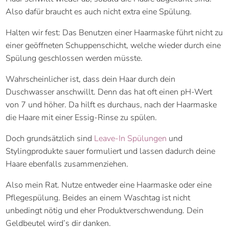
Also dafür braucht es auch nicht extra eine Spülung.
Halten wir fest: Das Benutzen einer Haarmaske führt nicht zu
einer geöffneten Schuppenschicht, welche wieder durch eine
Spülung geschlossen werden müsste.
Wahrscheinlicher ist, dass dein Haar durch dein
Duschwasser anschwillt. Denn das hat oft einen pH-Wert
von 7 und höher. Da hilft es durchaus, nach der Haarmaske
die Haare mit einer Essig-Rinse zu spülen.
Doch grundsätzlich sind
Leave-In Spülungen
und
Stylingprodukte sauer formuliert und lassen dadurch deine
Haare ebenfalls zusammenziehen.
Also mein Rat. Nutze entweder eine Haarmaske oder eine
Pflegespülung. Beides an einem Waschtag ist nicht
unbedingt nötig und eher Produktverschwendung. Dein
Geldbeutel wird’s dir danken.