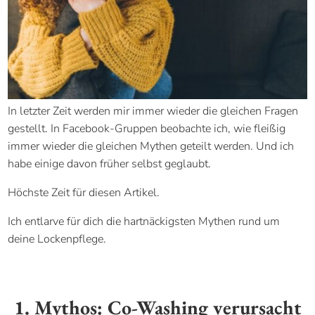
In letzter Zeit werden mir immer wieder die gleichen Fragen
gestellt. In Facebook-Gruppen beobachte ich, wie fleißig
immer wieder die gleichen Mythen geteilt werden. Und ich
habe einige davon früher selbst geglaubt.
Höchste Zeit für diesen Artikel.
Ich entlarve für dich die hartnäckigsten Mythen rund um
deine Lockenpflege.
1. Mythos: Co-Washing verursacht