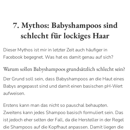
7. Mythos: Babyshampoos sind
schlecht für lockiges Haar
Dieser Mythos ist mir in letzter Zeit auch häufiger in
Facebook begegnet. Was hat es damit genau auf sich?
Warum sollen Babyshampoos grundsätzlich schlecht sein?
Der Grund soll sein, dass Babyshampoos an die Haut eines
Babys angepasst sind und damit einen basischen pH-Wert
aufweisen.
Erstens kann man das nicht so pauschal behaupten.
Zweitens kann jedes Shampoo basisch formuliert sein. Das
ist jedoch eher selten der Fall, da die Hersteller in der Regel
die Shampoos auf die Kopfhaut anpassen. Damit liegen die