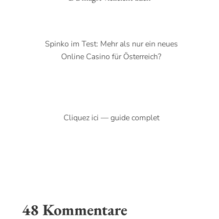
Spinko im Test: Mehr als nur ein neues
Online Casino für Österreich?
Cliquez ici — guide complet
48 Kommentare