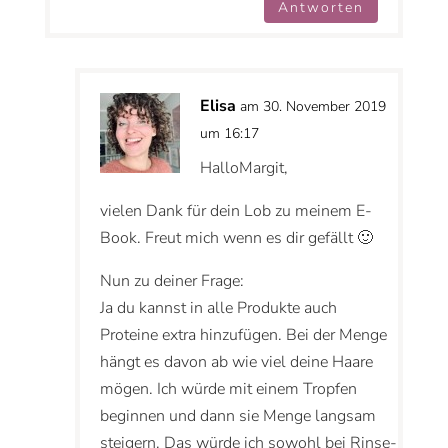
Antworten
Elisa
am 30. November 2019
um 16:17
HalloMargit,
vielen Dank für dein Lob zu meinem E-
Book. Freut mich wenn es dir gefällt 🙂
Nun zu deiner Frage:
Ja du kannst in alle Produkte auch
Proteine extra hinzufügen. Bei der Menge
hängt es davon ab wie viel deine Haare
mögen. Ich würde mit einem Tropfen
beginnen und dann sie Menge langsam
steigern. Das würde ich sowohl bei Rinse-