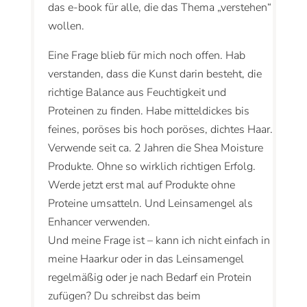
das e-book für alle, die das Thema „verstehen“
wollen.
Eine Frage blieb für mich noch offen. Hab
verstanden, dass die Kunst darin besteht, die
richtige Balance aus Feuchtigkeit und
Proteinen zu finden. Habe mitteldickes bis
feines, poröses bis hoch poröses, dichtes Haar.
Verwende seit ca. 2 Jahren die Shea Moisture
Produkte. Ohne so wirklich richtigen Erfolg.
Werde jetzt erst mal auf Produkte ohne
Proteine umsatteln. Und Leinsamengel als
Enhancer verwenden.
Und meine Frage ist – kann ich nicht einfach in
meine Haarkur oder in das Leinsamengel
regelmäßig oder je nach Bedarf ein Protein
zufügen? Du schreibst das beim