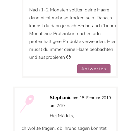
Nach 1-2 Monaten sollten deine Haare
dann nicht mehr so trocken sein. Danach
kannst du dann je nach Bedarf auch 1x pro
Monat eine Proteinkur machen oder
proteinhaltigere Produkte verwenden. Hier
musst du immer deine Haare beobachten
und ausprobieren 🙂
Antworten
Stephanie
am 15. Februar 2019
um 7:10
Hej Mädels,
ich wollte fragen, ob ihruns sagen könntet,