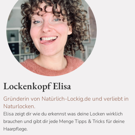
Lockenkopf Elisa
Gründerin von Natürlich-Lockig.de und verliebt in
Naturlocken.
Elisa zeigt dir wie du erkennst was deine Locken wirklich
brauchen und gibt dir jede Menge Tipps & Tricks für deine
Haarpflege.