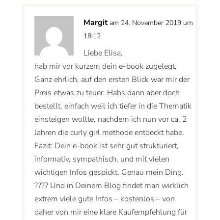
Margit
am 24. November 2019 um
18:12
Liebe Elisa,
hab mir vor kurzem dein e-book zugelegt.
Ganz ehrlich, auf den ersten Blick war mir der
Preis etwas zu teuer. Habs dann aber doch
bestellt, einfach weil ich tiefer in die Thematik
einsteigen wollte, nachdem ich nun vor ca. 2
Jahren die curly girl methode entdeckt habe.
Fazit: Dein e-book ist sehr gut strukturiert,
informativ, sympathisch, und mit vielen
wichtigen Infos gespickt. Genau mein Ding.
???? Und in Deinem Blog findet man wirklich
extrem viele gute Infos – kostenlos – von
daher von mir eine klare Kaufempfehlung für