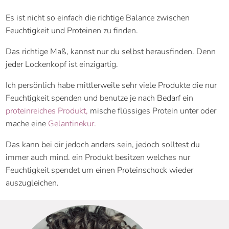
Es ist nicht so einfach die richtige Balance zwischen
Feuchtigkeit und Proteinen zu finden.
Das richtige Maß, kannst nur du selbst herausfinden. Denn
jeder Lockenkopf ist einzigartig.
Ich persönlich habe mittlerweile sehr viele Produkte die nur
Feuchtigkeit spenden und benutze je nach Bedarf ein
proteinreiches Produkt,
mische flüssiges Protein unter oder
mache eine
Gelantinekur.
Das kann bei dir jedoch anders sein, jedoch solltest du
immer auch mind. ein Produkt besitzen welches nur
Feuchtigkeit spendet um einen Proteinschock wieder
auszugleichen.