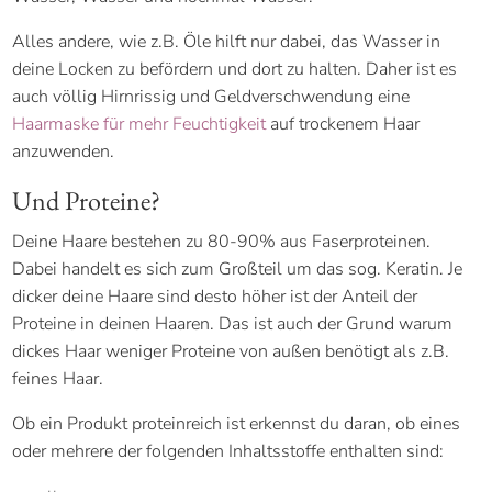
Alles andere, wie z.B. Öle hilft nur dabei, das Wasser in
deine Locken zu befördern und dort zu halten. Daher ist es
auch völlig Hirnrissig und Geldverschwendung eine
Haarmaske für mehr Feuchtigkeit
auf trockenem Haar
anzuwenden.
Und Proteine?
Deine Haare bestehen zu 80-90% aus Faserproteinen.
Dabei handelt es sich zum Großteil um das sog. Keratin. Je
dicker deine Haare sind desto höher ist der Anteil der
Proteine in deinen Haaren. Das ist auch der Grund warum
dickes Haar weniger Proteine von außen benötigt als z.B.
feines Haar.
Ob ein Produkt proteinreich ist erkennst du daran, ob eines
oder mehrere der folgenden Inhaltsstoffe enthalten sind: