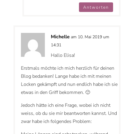
Antworten
Michelle
am 10. Mai 2019 um
14:31
Hallo Elisa!
Erstmals möchte ich mich herzlich für deinen
Blog bedanken! Lange habe ich mit meinen
Locken gekämpft und nun endlich habe ich sie
etwas in den Griff bekommen. 🙂
Jedoch hätte ich eine Frage, wobei ich nicht
weiss, ob du sie mir beantworten kannst. Und
zwar habe ich folgendes Problem: