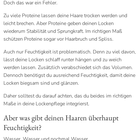
Doch das war ein Fehler.
Zu viele Proteine lassen deine Haare trocken werden und
leicht brechen. Aber Proteine geben deinen Locken
wiederum Stabilität und Sprungkraft. Im richtigen Maß
schützen Proteine sogar vor Haarbruch und Spliss.
Auch nur Feuchtigkeit ist problematisch. Denn zu viel davon,
lässt deine Locken schlaff runter hängen und zu weich
werden lassen. Zusätzlich verabschiedet sich das Volumen.
Dennoch benötigst du ausreichend Feuchtigkeit, damit deine
Locken biegsam sind und glänzen.
Daher solltest du darauf achten, das du beides im richtigen
Maße in deine Lockenpflege integrierst.
Aber was gibt deinen Haaren überhaupt
Feuchtigkeit?
Wasser, Wasser und nochmal Wasser.