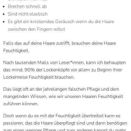
Brechen schnell ab
Sind nicht elastisch
Es gibt ein knisterndes Geräusch wenn du die Haare
zwischen den Fingern reibst
Falls das auf deine Haare zutrifft, brauchen deine Haare
Feuchtigkeit.
Nach tausenden Mails von Leser*innen, kann ich behaupten
das mind. 90% der Lockenköpfe vor allem zu Beginn ihrer
Lockenreise Feuchtigkeit brauchen.
Das liegt oft an der jahrelangen falschen Pflege und dem
mangelnden Wissen, wie wir unseren Haaren Feuchtigkeit
zuführen können.
Doch wenn du es mit der Feuchtigkeit übertreibst kann es
passieren, das die Haare überpflegt sind und dann benötigen
zum einen weniger Pflege und zum anderen kannst du mehr