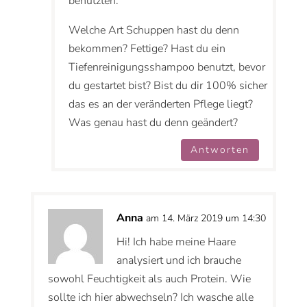
benutzten.
Welche Art Schuppen hast du denn
bekommen? Fettige? Hast du ein
Tiefenreinigungsshampoo benutzt, bevor
du gestartet bist? Bist du dir 100% sicher
das es an der veränderten Pflege liegt?
Was genau hast du denn geändert?
Antworten
Anna
am 14. März 2019 um 14:30
Hi! Ich habe meine Haare
analysiert und ich brauche
sowohl Feuchtigkeit als auch Protein. Wie
sollte ich hier abwechseln? Ich wasche alle