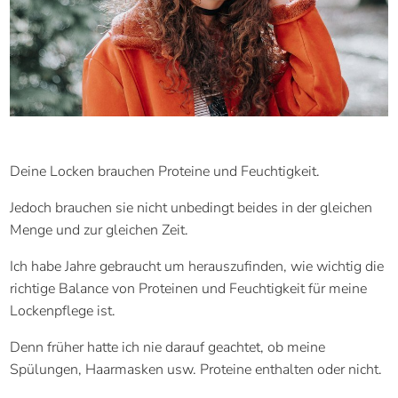
Deine Locken brauchen Proteine und Feuchtigkeit.
Jedoch brauchen sie nicht unbedingt beides in der gleichen
Menge und zur gleichen Zeit.
Ich habe Jahre gebraucht um herauszufinden, wie wichtig die
richtige Balance von Proteinen und Feuchtigkeit für meine
Lockenpflege ist.
Denn früher hatte ich nie darauf geachtet, ob meine
Spülungen, Haarmasken usw. Proteine enthalten oder nicht.