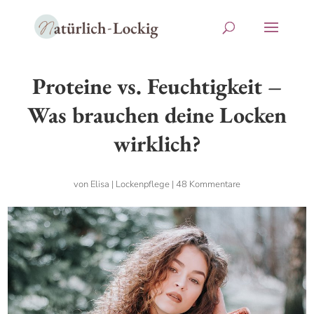
Proteine vs. Feuchtigkeit –
Was brauchen deine Locken
wirklich?
von
Elisa
|
Lockenpflege
|
48 Kommentare