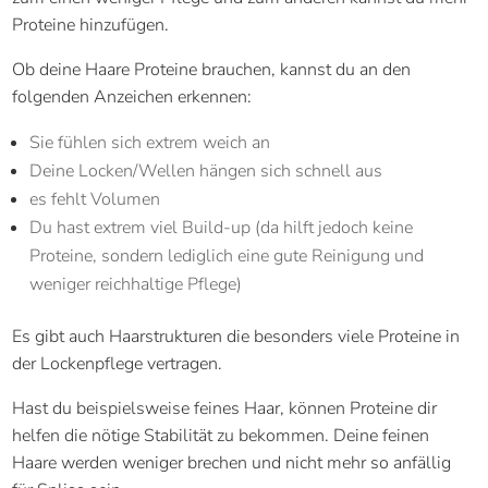
Proteine hinzufügen.
Ob deine Haare Proteine brauchen, kannst du an den
folgenden Anzeichen erkennen:
Sie fühlen sich extrem weich an
Deine Locken/Wellen hängen sich schnell aus
es fehlt Volumen
Du hast extrem viel Build-up (da hilft jedoch keine
Proteine, sondern lediglich eine gute Reinigung und
weniger reichhaltige Pflege)
Es gibt auch Haarstrukturen die besonders viele Proteine in
der Lockenpflege vertragen.
Hast du beispielsweise feines Haar, können Proteine dir
helfen die nötige Stabilität zu bekommen. Deine feinen
Haare werden weniger brechen und nicht mehr so anfällig