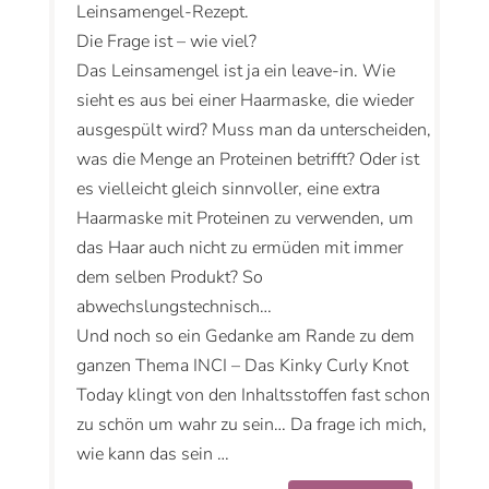
Leinsamengel-Rezept.
Die Frage ist – wie viel?
Das Leinsamengel ist ja ein leave-in. Wie
sieht es aus bei einer Haarmaske, die wieder
ausgespült wird? Muss man da unterscheiden,
was die Menge an Proteinen betrifft? Oder ist
es vielleicht gleich sinnvoller, eine extra
Haarmaske mit Proteinen zu verwenden, um
das Haar auch nicht zu ermüden mit immer
dem selben Produkt? So
abwechslungstechnisch…
Und noch so ein Gedanke am Rande zu dem
ganzen Thema INCI – Das Kinky Curly Knot
Today klingt von den Inhaltsstoffen fast schon
zu schön um wahr zu sein… Da frage ich mich,
wie kann das sein …