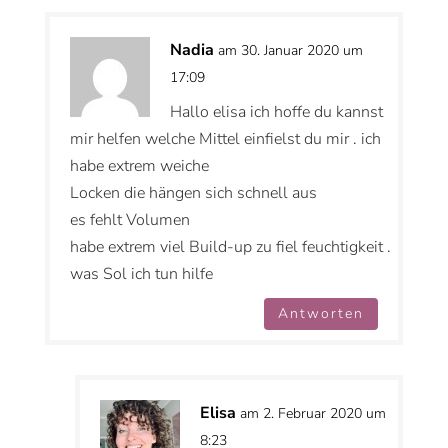
Nadia
am 30. Januar 2020 um
17:09
Hallo elisa ich hoffe du kannst
mir helfen welche Mittel einfielst du mir . ich
habe extrem weiche
Locken die hängen sich schnell aus
es fehlt Volumen
habe extrem viel Build-up zu fiel feuchtigkeit .
was Sol ich tun hilfe
Antworten
Elisa
am 2. Februar 2020 um
8:23