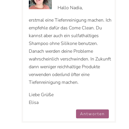
Hallo Nadia,
erstmal eine Tiefenreinigung machen. Ich
empfehle dafür das Come Clean. Du
kannst aber auch ein sulfathaltiges
Shampoo ohne Silikone benutzen.
Danach werden deine Probleme
wahrscheinlich verschwinden. In Zukunft
dann weniger reichhaltige Produkte
verwenden oder/und öfter eine
Tiefenreinigung machen.
Liebe Grüße
Elisa
Antworten