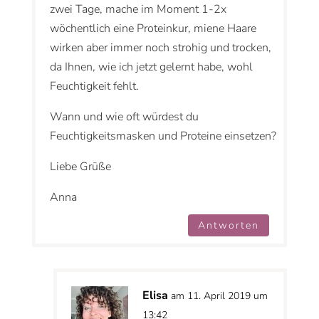
zwei Tage, mache im Moment 1-2x
wöchentlich eine Proteinkur, miene Haare
wirken aber immer noch strohig und trocken,
da Ihnen, wie ich jetzt gelernt habe, wohl
Feuchtigkeit fehlt.
Wann und wie oft würdest du
Feuchtigkeitsmasken und Proteine einsetzen?
Liebe Grüße
Anna
Antworten
Elisa
am 11. April 2019 um
13:42