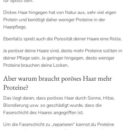
für Spliss sein.
Dickes Haar hingegen hat von Natur aus, sehr viel eigen
Protein und benötigt daher weniger Proteine in der
Haarpflege.
Ebenfalls spielt auch die Porosität deiner Haare eine Rolle.
Je poröser deine Haare sind, desto mehr Proteine sollten in
deiner Pflege sein. Je geringer hingegen, desto weniger
Proteine brauchen deine Locken.
Aber warum braucht poröses Haar mehr
Proteine?
Das liegt daran, dass poröses Haar durch Sonne, Hitze,
Blondierung usw. so geschädigt wurde, dass die
Faserschicht des Haares angegriffen ist.
Um die Faserschicht zu „reparieren“ kannst du Proteine