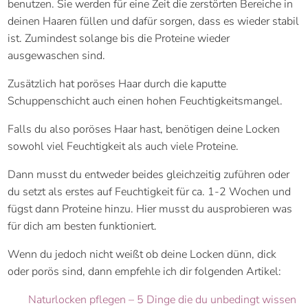
benutzen. Sie werden für eine Zeit die zerstörten Bereiche in
deinen Haaren füllen und dafür sorgen, dass es wieder stabil
ist. Zumindest solange bis die Proteine wieder
ausgewaschen sind.
Zusätzlich hat poröses Haar durch die kaputte
Schuppenschicht auch einen hohen Feuchtigkeitsmangel.
Falls du also poröses Haar hast, benötigen deine Locken
sowohl viel Feuchtigkeit als auch viele Proteine.
Dann musst du entweder beides gleichzeitig zuführen oder
du setzt als erstes auf Feuchtigkeit für ca. 1-2 Wochen und
fügst dann Proteine hinzu. Hier musst du ausprobieren was
für dich am besten funktioniert.
Wenn du jedoch nicht weißt ob deine Locken dünn, dick
oder porös sind, dann empfehle ich dir folgenden Artikel:
Naturlocken pflegen – 5 Dinge die du unbedingt wissen