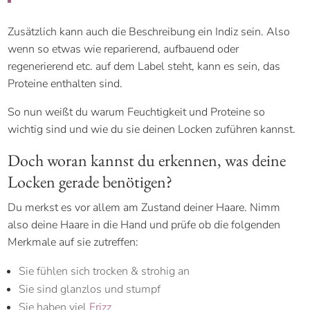
Zusätzlich kann auch die Beschreibung ein Indiz sein. Also
wenn so etwas wie reparierend, aufbauend oder
regenerierend etc. auf dem Label steht, kann es sein, das
Proteine enthalten sind.
So nun weißt du warum Feuchtigkeit und Proteine so
wichtig sind und wie du sie deinen Locken zuführen kannst.
Doch woran kannst du erkennen, was deine
Locken gerade benötigen?
Du merkst es vor allem am Zustand deiner Haare. Nimm
also deine Haare in die Hand und prüfe ob die folgenden
Merkmale auf sie zutreffen:
Sie fühlen sich trocken & strohig an
Sie sind glanzlos und stumpf
Sie haben viel
Frizz