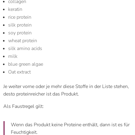
collagen
keratin
rice protein
silk protein
soy protein
wheat protein
silk amino acids
milk
blue green algae
Oat extract
Je weiter vorne oder je mehr diese Stoffe in der Liste stehen,
desto proteinreicher ist das Produkt.
Als Faustregel gilt:
Wenn das Produkt keine Proteine enthält, dann ist es für
Feuchtigkeit.