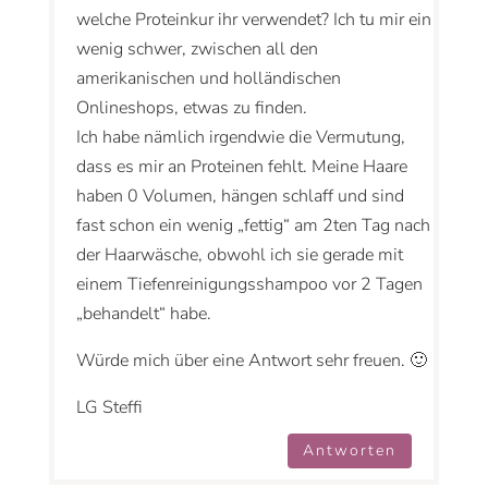
welche Proteinkur ihr verwendet? Ich tu mir ein
wenig schwer, zwischen all den
amerikanischen und holländischen
Onlineshops, etwas zu finden.
Ich habe nämlich irgendwie die Vermutung,
dass es mir an Proteinen fehlt. Meine Haare
haben 0 Volumen, hängen schlaff und sind
fast schon ein wenig „fettig“ am 2ten Tag nach
der Haarwäsche, obwohl ich sie gerade mit
einem Tiefenreinigungsshampoo vor 2 Tagen
„behandelt“ habe.
Würde mich über eine Antwort sehr freuen. 🙂
LG Steffi
Antworten