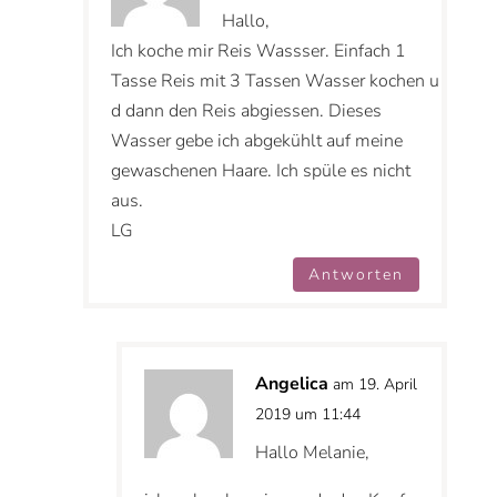
Hallo,
Ich koche mir Reis Wassser. Einfach 1
Tasse Reis mit 3 Tassen Wasser kochen u
d dann den Reis abgiessen. Dieses
Wasser gebe ich abgekühlt auf meine
gewaschenen Haare. Ich spüle es nicht
aus.
LG
Antworten
Angelica
am 19. April
2019 um 11:44
Hallo Melanie,