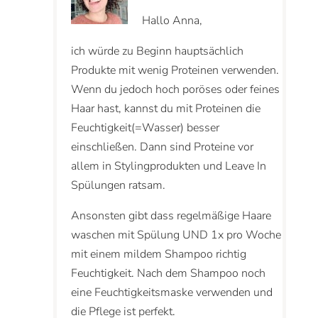
Hallo Anna,
ich würde zu Beginn hauptsächlich
Produkte mit wenig Proteinen verwenden.
Wenn du jedoch hoch poröses oder feines
Haar hast, kannst du mit Proteinen die
Feuchtigkeit(=Wasser) besser
einschließen. Dann sind Proteine vor
allem in Stylingprodukten und Leave In
Spülungen ratsam.
Ansonsten gibt dass regelmäßige Haare
waschen mit Spülung UND 1x pro Woche
mit einem mildem Shampoo richtig
Feuchtigkeit. Nach dem Shampoo noch
eine Feuchtigkeitsmaske verwenden und
die Pflege ist perfekt.