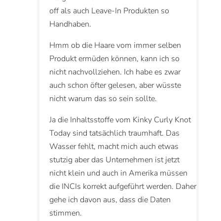
off als auch Leave-In Produkten so
Handhaben.
Hmm ob die Haare vom immer selben
Produkt ermüden können, kann ich so
nicht nachvollziehen. Ich habe es zwar
auch schon öfter gelesen, aber wüsste
nicht warum das so sein sollte.
Ja die Inhaltsstoffe vom Kinky Curly Knot
Today sind tatsächlich traumhaft. Das
Wasser fehlt, macht mich auch etwas
stutzig aber das Unternehmen ist jetzt
nicht klein und auch in Amerika müssen
die INCIs korrekt aufgeführt werden. Daher
gehe ich davon aus, dass die Daten
stimmen.