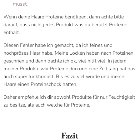
musst.
Wenn deine Haare Proteine benötigen, dann achte bitte
darauf, dass nicht jedes Produkt was du benutzt Proteine
enthält.
Diesen Fehler habe ich gemacht, da ich feines und
hochpröses Haar habe. Meine Locken haben nach Proteinen
geschrien und dann dachte ich ok, viel hilft viel. In jedem
meiner Produkte war Proteine drin und eine Zeit lang hat das
auch super funktioniert. Bis es zu viel wurde und meine
Haare einen Proteinschock hatten.
Daher empfehle ich dir sowohl Produkte für nur Feuchtigkeit
zu besitze, als auch welche für Proteine.
Fazit