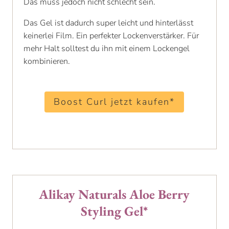
Das muss jedoch nicht schlecht sein.
Das Gel ist dadurch super leicht und hinterlässt
keinerlei Film. Ein perfekter Lockenverstärker. Für
mehr Halt solltest du ihn mit einem Lockengel
kombinieren.
Boost Curl jetzt kaufen*
Alikay Naturals Aloe Berry
Styling Gel*