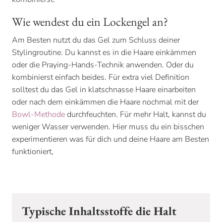
Wie wendest du ein Lockengel an?
Am Besten nutzt du das Gel zum Schluss deiner
Stylingroutine. Du kannst es in die Haare einkämmen
oder die Praying-Hands-Technik anwenden. Oder du
kombinierst einfach beides. Für extra viel Definition
solltest du das Gel in klatschnasse Haare einarbeiten
oder nach dem einkämmen die Haare nochmal mit der
Bowl-Methode
durchfeuchten. Für mehr Halt, kannst du
weniger Wasser verwenden. Hier muss du ein bisschen
experimentieren was für dich und deine Haare am Besten
funktioniert,
Typische Inhaltsstoffe die Halt