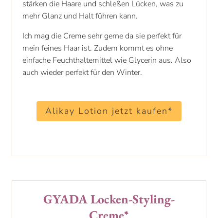
stärken die Haare und schleßen Lücken, was zu
mehr Glanz und Halt führen kann.
Ich mag die Creme sehr gerne da sie perfekt für
mein feines Haar ist. Zudem kommt es ohne
einfache Feuchthaltemittel wie Glycerin aus. Also
auch wieder perfekt für den Winter.
Alikay Lotion jetzt kaufen*
GYADA Locken-Styling-
Creme*