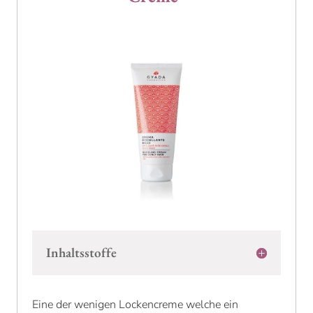
Inhaltsstoffe
Eine der wenigen Lockencreme welche ein