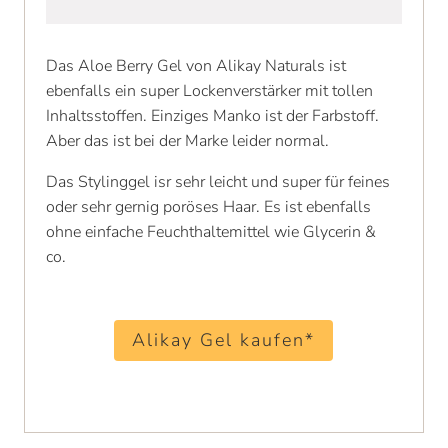
Das Aloe Berry Gel von Alikay Naturals ist
ebenfalls ein super Lockenverstärker mit tollen
Inhaltsstoffen. Einziges Manko ist der Farbstoff.
Aber das ist bei der Marke leider normal.
Das Stylinggel isr sehr leicht und super für feines
oder sehr gernig poröses Haar. Es ist ebenfalls
ohne einfache Feuchthaltemittel wie Glycerin &
co.
Alikay Gel kaufen*