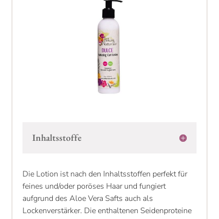
Inhaltsstoffe
Die Lotion ist nach den Inhaltsstoffen perfekt für
feines und/oder poröses Haar und fungiert
aufgrund des Aloe Vera Safts auch als
Lockenverstärker. Die enthaltenen Seidenproteine