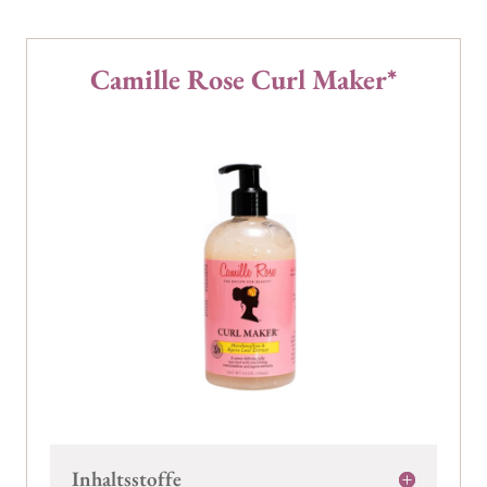
Camille Rose Curl Maker*
Inhaltsstoffe