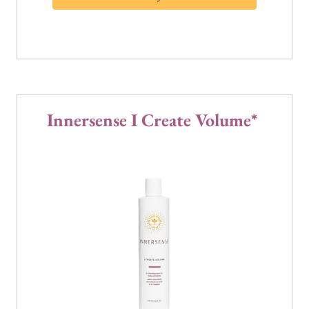
Innersense I Create Volume*