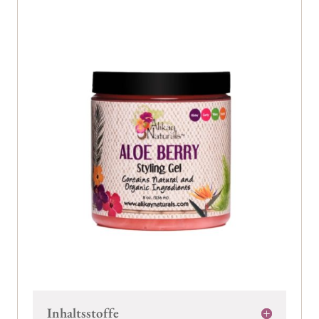
Inhaltsstoffe