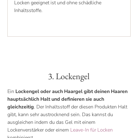
Locken geeignet ist und ohne schädliche
Inhaltsstoffe.
3. Lockengel
Ein
Lockengel oder auch Haargel gibt deinen Haaren
hauptsächlich Halt und definieren sie auch
gleichzeitig
. Der Inhaltsstoff der diesen Produkten Halt
gibt, kann sehr austrocknend sein. Das kannst du
ausgleichen indem du das Gel mit einem
Lockenverstärker oder einem
Leave-In für Locken
kombinierst.