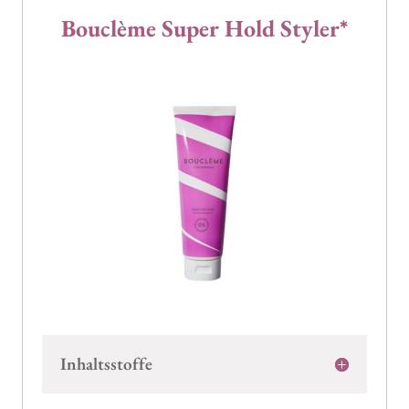
Bouclème Super Hold Styler*
Inhaltsstoffe