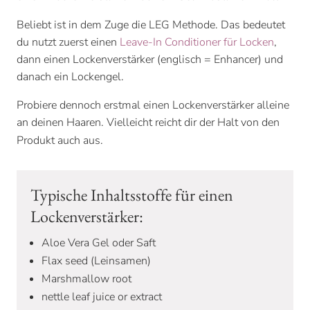
Beliebt ist in dem Zuge die LEG Methode. Das bedeutet
du nutzt zuerst einen
Leave-In Conditioner für Locken
,
dann einen Lockenverstärker (englisch = Enhancer) und
danach ein Lockengel.
Probiere dennoch erstmal einen Lockenverstärker alleine
an deinen Haaren. Vielleicht reicht dir der Halt von den
Produkt auch aus.
Typische Inhaltsstoffe für einen
Lockenverstärker:
Aloe Vera Gel oder Saft
Flax seed (Leinsamen)
Marshmallow root
nettle leaf juice or extract