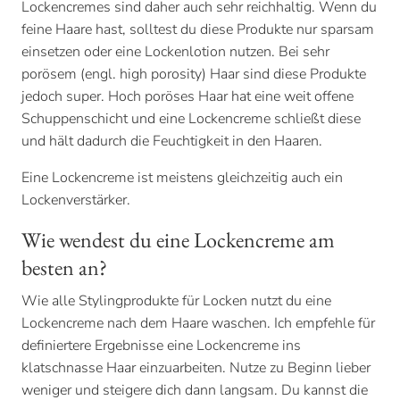
Lockencremes sind daher auch sehr reichhaltig. Wenn du
feine Haare hast, solltest du diese Produkte nur sparsam
einsetzen oder eine Lockenlotion nutzen. Bei sehr
porösem (engl. high porosity) Haar sind diese Produkte
jedoch super. Hoch poröses Haar hat eine weit offene
Schuppenschicht und eine Lockencreme schließt diese
und hält dadurch die Feuchtigkeit in den Haaren.
Eine Lockencreme ist meistens gleichzeitig auch ein
Lockenverstärker.
Wie wendest du eine Lockencreme am
besten an?
Wie alle Stylingprodukte für Locken nutzt du eine
Lockencreme nach dem Haare waschen. Ich empfehle für
definiertere Ergebnisse eine Lockencreme ins
klatschnasse Haar einzuarbeiten. Nutze zu Beginn lieber
weniger und steigere dich dann langsam. Du kannst die