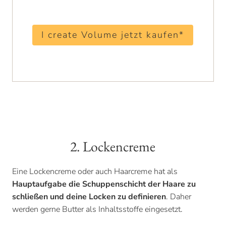
I create Volume jetzt kaufen*
2. Lockencreme
Eine Lockencreme oder auch Haarcreme hat als
Hauptaufgabe die Schuppenschicht der Haare zu
schließen und deine Locken zu definieren
. Daher
werden gerne Butter als Inhaltsstoffe eingesetzt.