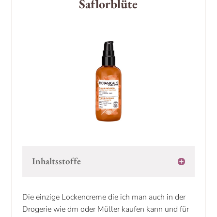
Saflorblüte
Inhaltsstoffe
Die einzige Lockencreme die ich man auch in der
Drogerie wie dm oder Müller kaufen kann und für