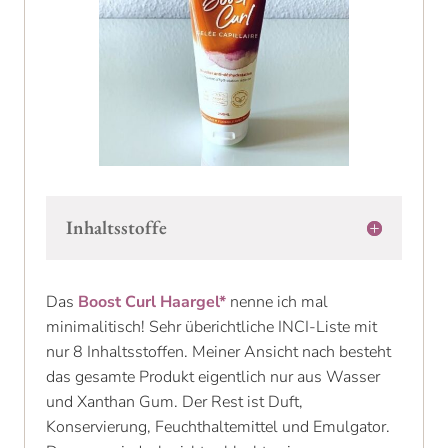
Inhaltsstoffe
Das
Boost Curl Haargel*
nenne ich mal
minimalitisch! Sehr überichtliche INCI-Liste mit
nur 8 Inhaltsstoffen. Meiner Ansicht nach besteht
das gesamte Produkt eigentlich nur aus Wasser
und Xanthan Gum. Der Rest ist Duft,
Konservierung, Feuchthaltemittel und Emulgator.