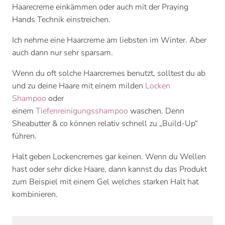
Haarecreme einkämmen oder auch mit der Praying
Hands Technik einstreichen.
Ich nehme eine Haarcreme am liebsten im Winter. Aber
auch dann nur sehr sparsam.
Wenn du oft solche Haarcremes benutzt, solltest du ab
und zu deine Haare mit einem milden
Locken
Shampoo
oder
einem
Tiefenreinigungsshampoo
waschen. Denn
Sheabutter & co können relativ schnell zu „Build-Up“
führen.
Halt geben Lockencremes gar keinen. Wenn du Wellen
hast oder sehr dicke Haare, dann kannst du das Produkt
zum Beispiel mit einem Gel welches starken Halt hat
kombinieren.