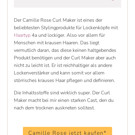
Der Camille Rose Curl Maker ist eines der
beliebtesten Stylingprodukte für Lockenköpfe mit
Haartyp
4a und lockiger. Also vor allem für
Menschen mit krausen Haaren. Das liegt
vermutlich daran, das diese keinen haltgebendes
Produkt benötigen und der Curl Maker aber auch
nicht zu leicht ist. Er ist reichhaltiger als andere
Lockenverstärker und kann somit vor allem
störrisches krauses Haar pflegen und definieren.
Die Inhaltsstoffe sind wirklich super. Der Curl
Maker macht bei mir einen starken Cast, den du
nach dem trocknen auskneten solltest.
Camille Rose jetzt kaufen*