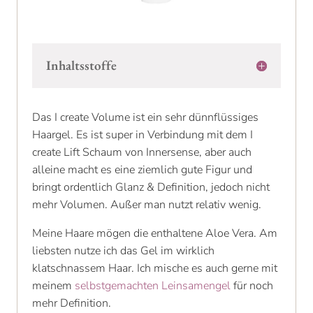
Inhaltsstoffe
Das I create Volume ist ein sehr dünnflüssiges
Haargel. Es ist super in Verbindung mit dem I
create Lift Schaum von Innersense, aber auch
alleine macht es eine ziemlich gute Figur und
bringt ordentlich Glanz & Definition, jedoch nicht
mehr Volumen. Außer man nutzt relativ wenig.
Meine Haare mögen die enthaltene Aloe Vera. Am
liebsten nutze ich das Gel im wirklich
klatschnassem Haar. Ich mische es auch gerne mit
meinem
selbstgemachten Leinsamengel
für noch
mehr Definition.