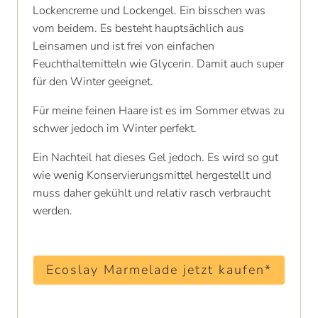
Lockencreme und Lockengel. Ein bisschen was
vom beidem. Es besteht hauptsächlich aus
Leinsamen und ist frei von einfachen
Feuchthaltemitteln wie Glycerin. Damit auch super
für den Winter geeignet.
Für meine feinen Haare ist es im Sommer etwas zu
schwer jedoch im Winter perfekt.
Ein Nachteil hat dieses Gel jedoch. Es wird so gut
wie wenig Konservierungsmittel hergestellt und
muss daher gekühlt und relativ rasch verbraucht
werden.
Ecoslay Marmelade jetzt kaufen*