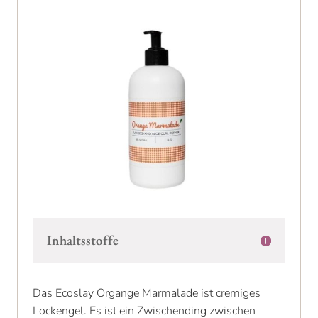
Inhaltsstoffe
Das Ecoslay Organge Marmalade ist cremiges
Lockengel. Es ist ein Zwischending zwischen