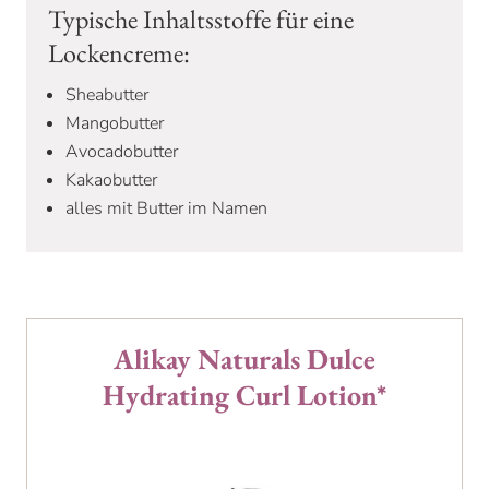
Typische Inhaltsstoffe für eine
Lockencreme:
Sheabutter
Mangobutter
Avocadobutter
Kakaobutter
alles mit Butter im Namen
Alikay Naturals Dulce
Hydrating Curl Lotion*