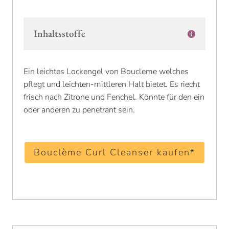
Inhaltsstoffe
Ein leichtes Lockengel von Boucleme welches
pflegt und leichten-mittleren Halt bietet. Es riecht
frisch nach Zitrone und Fenchel. Könnte für den ein
oder anderen zu penetrant sein.
Bouclème Curl Cleanser kaufen*