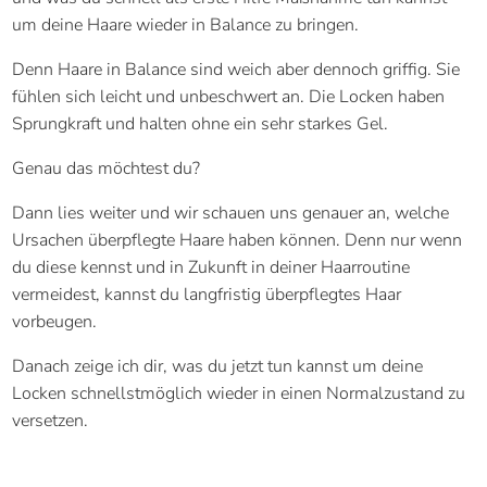
um deine Haare wieder in Balance zu bringen.
Denn Haare in Balance sind weich aber dennoch griffig. Sie
fühlen sich leicht und unbeschwert an. Die Locken haben
Sprungkraft und halten ohne ein sehr starkes Gel.
Genau das möchtest du?
Dann lies weiter und wir schauen uns genauer an, welche
Ursachen überpflegte Haare haben können. Denn nur wenn
du diese kennst und in Zukunft in deiner Haarroutine
vermeidest, kannst du langfristig überpflegtes Haar
vorbeugen.
Danach zeige ich dir, was du jetzt tun kannst um deine
Locken schnellstmöglich wieder in einen Normalzustand zu
versetzen.