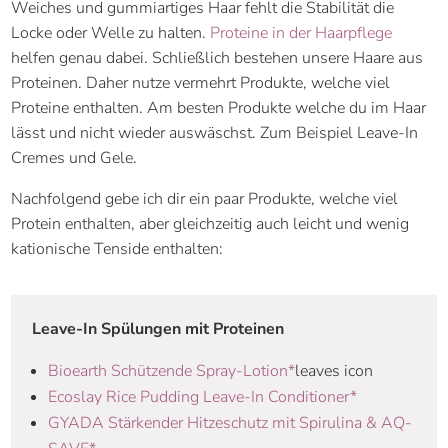
Weiches und gummiartiges Haar fehlt die Stabilität die
Locke oder Welle zu halten.
Proteine in der Haarpflege
helfen genau dabei. Schließlich bestehen unsere Haare aus
Proteinen. Daher nutze vermehrt Produkte, welche viel
Proteine enthalten. Am besten Produkte welche du im Haar
lässt und nicht wieder auswäschst. Zum Beispiel Leave-In
Cremes und Gele.
Nachfolgend gebe ich dir ein paar Produkte, welche viel
Protein enthalten, aber gleichzeitig auch leicht und wenig
kationische Tenside enthalten:
Leave-In Spülungen mit Proteinen
Bioearth Schützende Spray-Lotion*
leaves icon
Ecoslay Rice Pudding Leave-In Conditioner*
GYADA Stärkender Hitzeschutz mit Spirulina & AQ-