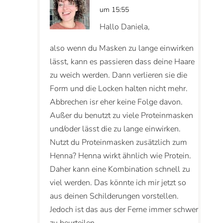
um 15:55
Hallo Daniela,
also wenn du Masken zu lange einwirken
lässt, kann es passieren dass deine Haare
zu weich werden. Dann verlieren sie die
Form und die Locken halten nicht mehr.
Abbrechen isr eher keine Folge davon.
Außer du benutzt zu viele Proteinmasken
und/oder lässt die zu lange einwirken.
Nutzt du Proteinmasken zusätzlich zum
Henna? Henna wirkt ähnlich wie Protein.
Daher kann eine Kombination schnell zu
viel werden. Das könnte ich mir jetzt so
aus deinen Schilderungen vorstellen.
Jedoch ist das aus der Ferne immer schwer
zu beurteilen.