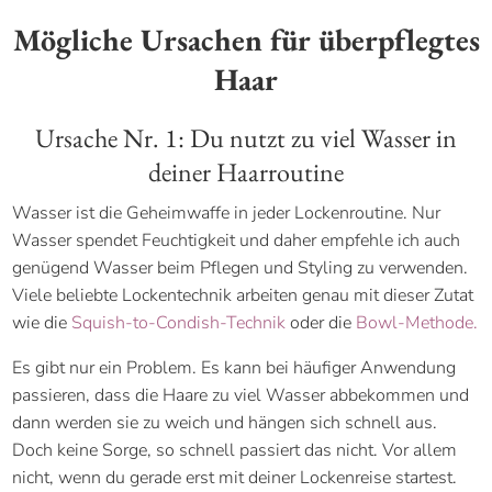
Mögliche Ursachen für überpflegtes
Haar
Ursache Nr. 1: Du nutzt zu viel Wasser in
deiner Haarroutine
Wasser ist die Geheimwaffe in jeder Lockenroutine. Nur
Wasser spendet Feuchtigkeit und daher empfehle ich auch
genügend Wasser beim Pflegen und Styling zu verwenden.
Viele beliebte Lockentechnik arbeiten genau mit dieser Zutat
wie die
Squish-to-Condish-Technik
oder die
Bowl-Methode.
Es gibt nur ein Problem. Es kann bei häufiger Anwendung
passieren, dass die Haare zu viel Wasser abbekommen und
dann werden sie zu weich und hängen sich schnell aus.
Doch keine Sorge, so schnell passiert das nicht. Vor allem
nicht, wenn du gerade erst mit deiner Lockenreise startest.