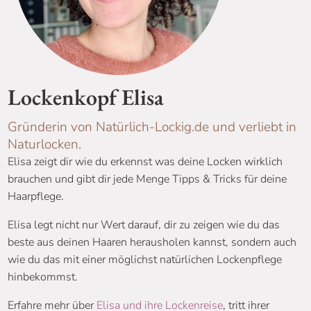
Lockenkopf Elisa
Gründerin von Natürlich-Lockig.de und verliebt in
Naturlocken.
Elisa zeigt dir wie du erkennst was deine Locken wirklich
brauchen und gibt dir jede Menge Tipps & Tricks für deine
Haarpflege.
Elisa legt nicht nur Wert darauf, dir zu zeigen wie du das
beste aus deinen Haaren herausholen kannst, sondern auch
wie du das mit einer möglichst natürlichen Lockenpflege
hinbekommst.
Erfahre mehr über
Elisa und ihre Lockenreise
, tritt ihrer