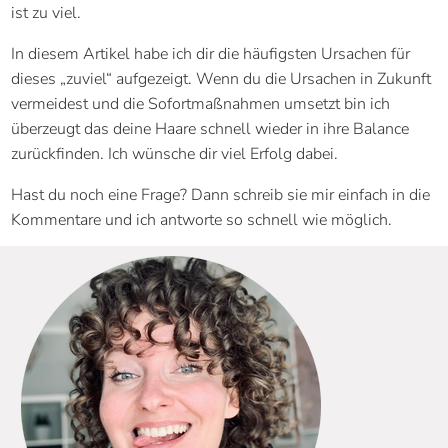
ist zu viel.
In diesem Artikel habe ich dir die häufigsten Ursachen für
dieses „zuviel“ aufgezeigt. Wenn du die Ursachen in Zukunft
vermeidest und die Sofortmaßnahmen umsetzt bin ich
überzeugt das deine Haare schnell wieder in ihre Balance
zurückfinden. Ich wünsche dir viel Erfolg dabei.
Hast du noch eine Frage? Dann schreib sie mir einfach in die
Kommentare und ich antworte so schnell wie möglich.