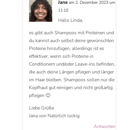
Jana
am 2. Dezember 2023 um
11:10
Hallo Linda,
es gibt auch Shampoos mit Proteinen und
du kannst auch selbst deine gewünschten
Proteine hinzufügen, allerdings ist es
effektiver, wenn sich Proteine in
Conditionern und/oder Leave-ins befinden,
die auch deine Längen pflegen und länger
im Haar bleiben. Shampoos sollen nur die
Kopfhaut gut reinigen und nicht großartig
pflegen 🙂
Liebe Grüße
Jana von Natürlich lockig
Antworten