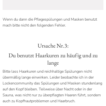
Wenn du dann die Pflegespülungen und Masken benutzt
mach bitte nicht den folgenden Fehler.
Ursache Nr.3:
Du benutzt Haarkuren zu häufig und zu
lange
Bitte lass Haarkuren und reichhaltige Spülungen nicht
übermäßig lange einwirken. Leider beobachte ich in der
Lockencommunity das Spülungen und Masken stundenlang
auf den Kopf bleiben. Teilweise über Nacht oder in der
Sauna, was nicht nur zu überpflegten Haaren führt, sondern
auch zu Kopfhautproblemen und Haarbruch.