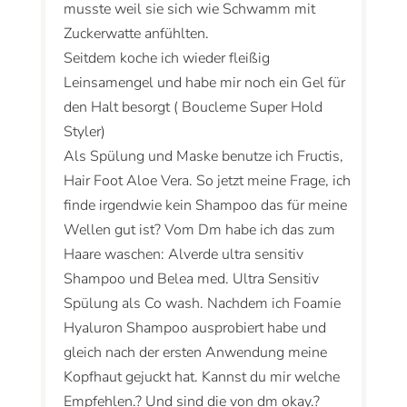
musste weil sie sich wie Schwamm mit
Zuckerwatte anfühlten.
Seitdem koche ich wieder fleißig
Leinsamengel und habe mir noch ein Gel für
den Halt besorgt ( Boucleme Super Hold
Styler)
Als Spülung und Maske benutze ich Fructis,
Hair Foot Aloe Vera. So jetzt meine Frage, ich
finde irgendwie kein Shampoo das für meine
Wellen gut ist? Vom Dm habe ich das zum
Haare waschen: Alverde ultra sensitiv
Shampoo und Belea med. Ultra Sensitiv
Spülung als Co wash. Nachdem ich Foamie
Hyaluron Shampoo ausprobiert habe und
gleich nach der ersten Anwendung meine
Kopfhaut gejuckt hat. Kannst du mir welche
Empfehlen.? Und sind die von dm okay.?