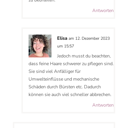
Antworten
Elisa
am 12. Dezember 2023
um 15:57
Jedoch musst du beachten,
dass feine Haare schwerer zu pflegen sind.
Sie sind viel Anfälliger für
Umwelteinflüsse und mechanische
Schäden durch Bürsten etc. Dadurch
können sie auch viel schneller abbrechen.
Antworten