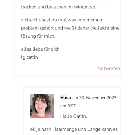
trocken und brauchen im winter lsg.
vielleicht hast du mal was von meinem
problem gehört und weißt daher vielleicht eine
lösung für mich.
alles liebe für dich
lg catrin
Antworten
Elisa
am 30. November 2023
um 0:07
Hallo Catrin,
ok je nach Haarmenge und Länge kann es