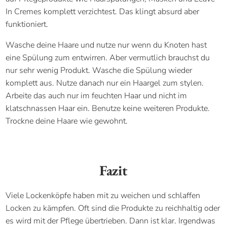
In Cremes komplett verzichtest. Das klingt absurd aber
funktioniert.
Wasche deine Haare und nutze nur wenn du Knoten hast
eine Spülung zum entwirren. Aber vermutlich brauchst du
nur sehr wenig Produkt. Wasche die Spülung wieder
komplett aus. Nutze danach nur ein Haargel zum stylen.
Arbeite das auch nur im feuchten Haar und nicht im
klatschnassen Haar ein. Benutze keine weiteren Produkte.
Trockne deine Haare wie gewohnt.
Fazit
Viele Lockenköpfe haben mit zu weichen und schlaffen
Locken zu kämpfen. Oft sind die Produkte zu reichhaltig oder
es wird mit der Pflege übertrieben. Dann ist klar. Irgendwas