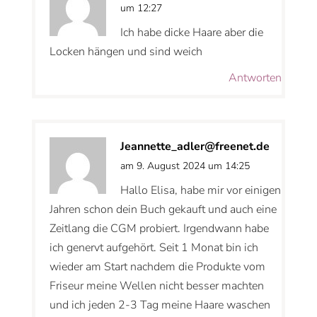
um 12:27
Ich habe dicke Haare aber die
Locken hängen und sind weich
Antworten
Jeannette_adler@freenet.de
am 9. August 2024 um 14:25
Hallo Elisa, habe mir vor einigen
Jahren schon dein Buch gekauft und auch eine
Zeitlang die CGM probiert. Irgendwann habe
ich genervt aufgehört. Seit 1 Monat bin ich
wieder am Start nachdem die Produkte vom
Friseur meine Wellen nicht besser machten
und ich jeden 2-3 Tag meine Haare waschen