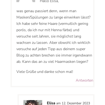
Hallo Elisa,
was genau passiert denn, wenn man
Masken/Spülungen zu lange einwirken lässt?
Ich habe sehr feine Haare (vermutlich gering
porös, da ich nur mit Henna färbe) und
versuche seit Jahren, sie möglichst lang
wachsen zu lassen. Aber obwohl ich wirklich
versuche auf jeden Tipp aus deinem super
Blog zu achten brechen sie immer irgendwann
ab. Kann das an zu viel Haarmasken liegen?
Viele Grüße und danke schon mal!
Antworten
Elisa
am 12. Dezember 2023