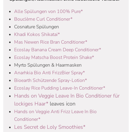
Alle Spülungen von 100% Pure*
Bouclème Curl Conditioner*
Cosnature Spülungen
Khadi Kokos Shikatai*
Mas Newen Rice Bran Conditioner*
Ecoslay Banana Cream Deep Conditioner*
Ecoslay Matscha Boost Protein Shake*
Myrto Spülungen & Haarmasken
Anarhkia Bio Anti FrizzBier Spray*
Bioearth Schützende Spray-Lotion*
Ecoslay Rice Pudding Leave-In Conditioner*
Hands on Veggie Leave In Bio Conditioner für
lockiges Haar*
leaves icon
Hands on Veggie Anti Frizz Leave In Bio
Conditioner*
Les Secret de Loly Smoothies*