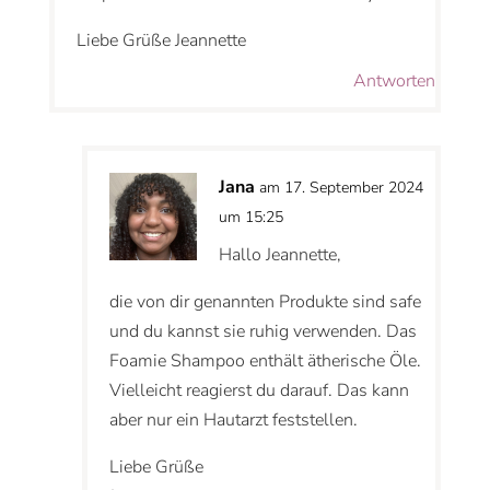
Liebe Grüße Jeannette
Antworten
Jana
am 17. September 2024
um 15:25
Hallo Jeannette,
die von dir genannten Produkte sind safe
und du kannst sie ruhig verwenden. Das
Foamie Shampoo enthält ätherische Öle.
Vielleicht reagierst du darauf. Das kann
aber nur ein Hautarzt feststellen.
Liebe Grüße