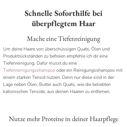
Schnelle Soforthilfe bei
überpflegtem Haar
Mache eine Tiefenreinigung
Um deine Haare von überschüssigen Quats, Ölen und
Produktrückständen zu befreien empfehle ich dir eine
Tiefenreinigung. Dafür musst du eine
Tiefenreinigungsshampoo
oder ein Reinigungsshampoo mit
einem starken Tensid nutzen. Denn nur diese sind in der
Lage neben Ölen, Butter auch Quats, wie die beliebten
kationischen Tenside, aus deinen Haaren zu entfernen.
Nutze mehr Proteine in deiner Haarpflege