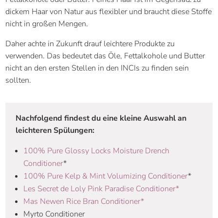
dickem Haar von Natur aus flexibler und braucht diese Stoffe
nicht in großen Mengen.
Daher achte in Zukunft drauf leichtere Produkte zu
verwenden. Das bedeutet das Öle, Fettalkohole und Butter
nicht an den ersten Stellen in den INCIs zu finden sein
sollten.
Nachfolgend findest du eine kleine Auswahl an
leichteren Spülungen:
100% Pure Glossy Locks Moisture Drench
Conditioner
*
100% Pure Kelp & Mint Volumizing Conditioner
*
Les Secret de Loly Pink Paradise Conditioner*
Mas Newen Rice Bran Conditioner*
Myrto Conditioner