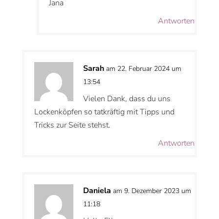
Jana
Antworten
Sarah
am 22. Februar 2024 um
13:54
Vielen Dank, dass du uns
Lockenköpfen so tatkräftig mit Tipps und
Tricks zur Seite stehst.
Antworten
Daniela
am 9. Dezember 2023 um
11:18