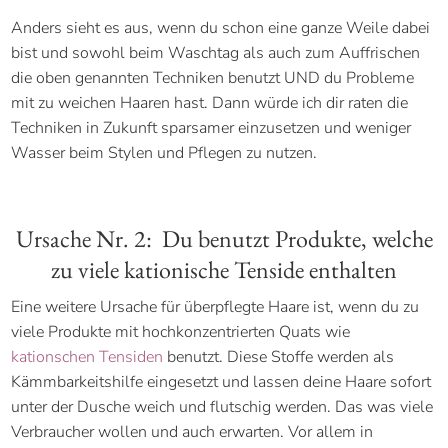
Anders sieht es aus, wenn du schon eine ganze Weile dabei
bist und sowohl beim Waschtag als auch zum Auffrischen
die oben genannten Techniken benutzt UND du Probleme
mit zu weichen Haaren hast. Dann würde ich dir raten die
Techniken in Zukunft sparsamer einzusetzen und weniger
Wasser beim Stylen und Pflegen zu nutzen.
Ursache Nr. 2: Du benutzt Produkte, welche
zu viele kationische Tenside enthalten
Eine weitere Ursache für überpflegte Haare ist, wenn du zu
viele Produkte mit hochkonzentrierten Quats wie
kationschen Tensiden
benutzt. Diese Stoffe werden als
Kämmbarkeitshilfe eingesetzt und lassen deine Haare sofort
unter der Dusche weich und flutschig werden. Das was viele
Verbraucher wollen und auch erwarten. Vor allem in