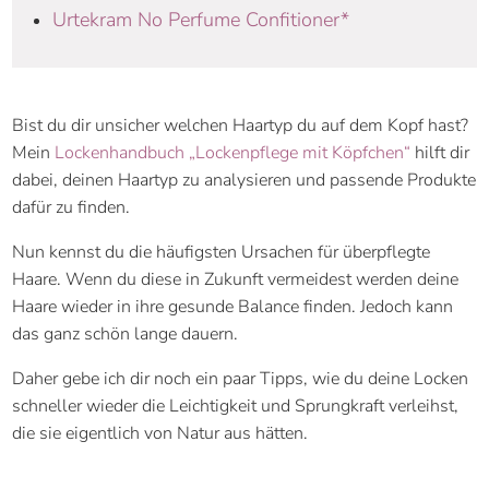
Urtekram No Perfume Confitioner*
Bist du dir unsicher welchen Haartyp du auf dem Kopf hast?
Mein
Lockenhandbuch „Lockenpflege mit Köpfchen“
hilft dir
dabei, deinen Haartyp zu analysieren und passende Produkte
dafür zu finden.
Nun kennst du die häufigsten Ursachen für überpflegte
Haare. Wenn du diese in Zukunft vermeidest werden deine
Haare wieder in ihre gesunde Balance finden. Jedoch kann
das ganz schön lange dauern.
Daher gebe ich dir noch ein paar Tipps, wie du deine Locken
schneller wieder die Leichtigkeit und Sprungkraft verleihst,
die sie eigentlich von Natur aus hätten.