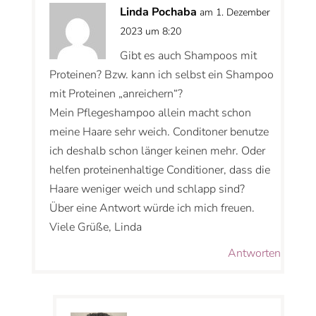
Linda Pochaba
am 1. Dezember
2023 um 8:20
Gibt es auch Shampoos mit
Proteinen? Bzw. kann ich selbst ein Shampoo
mit Proteinen „anreichern“?
Mein Pflegeshampoo allein macht schon
meine Haare sehr weich. Conditoner benutze
ich deshalb schon länger keinen mehr. Oder
helfen proteinenhaltige Conditioner, dass die
Haare weniger weich und schlapp sind?
Über eine Antwort würde ich mich freuen.
Viele Grüße, Linda
Antworten