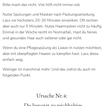
Bitte mach das nicht. Viel hilft nicht immer viel.
Nutze Spülungen und Masken nach Packungsanleitung.
Lass sie höchstens 20-30 Minuten einwirken. Oft reichen
aber auch nur 5 Minuten. Nutze Haarmasken nicht zu häufig.
Einmal in der Woche reicht im Normalfall. Hast du feines
und gesundes Haar auch seltener oder gar nicht.
Wenn du eine Pflegespülung als Leave-In nutzen möchtest,
aber mit überpflegten Haaren zu kämpfen hast. Lass diese
einfach weg.
Weniger ist manchmal mehr. Und das siehst du auch im
folgenden Punkt.
Ursache Nr.4:
Du benutzt zu reichhaltige