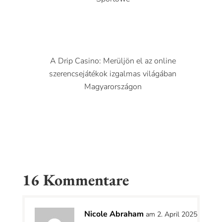
A Drip Casino: Merüljön el az online
szerencsejátékok izgalmas világában
Magyarországon
16 Kommentare
Nicole Abraham
am 2. April 2025