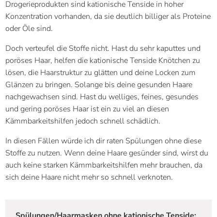
Drogerieprodukten sind kationische Tenside in hoher
Konzentration vorhanden, da sie deutlich billiger als Proteine
oder Öle sind.
Doch verteufel die Stoffe nicht. Hast du sehr kaputtes und
poröses Haar, helfen die kationische Tenside Knötchen zu
lösen, die Haarstruktur zu glätten und deine Locken zum
Glänzen zu bringen. Solange bis deine gesunden Haare
nachgewachsen sind. Hast du welliges, feines, gesundes
und gering poröses Haar ist ein zu viel an diesen
Kämmbarkeitshilfen jedoch schnell schädlich.
In diesen Fällen würde ich dir raten Spülungen ohne diese
Stoffe zu nutzen. Wenn deine Haare gesünder sind, wirst du
auch keine starken Kämmbarkeitshilfen mehr brauchen, da
sich deine Haare nicht mehr so schnell verknoten.
Spülungen/Haarmasken ohne kationische Tenside: