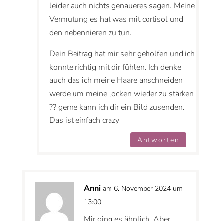
leider auch nichts genaueres sagen. Meine
Vermutung es hat was mit cortisol und
den nebennieren zu tun.
Dein Beitrag hat mir sehr geholfen und ich
konnte richtig mit dir fühlen. Ich denke
auch das ich meine Haare anschneiden
werde um meine locken wieder zu stärken
?? gerne kann ich dir ein Bild zusenden.
Das ist einfach crazy
Antworten
Anni
am 6. November 2024 um
13:00
Mir ging es ähnlich. Aber