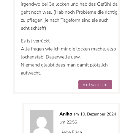
irgendwo bei 3a locken und hab das Gefühl da
geht noch was. (Hab noch Probleme die richtig
zu pflegen, je nach Tageform sind sie auch
echt schlaff)
Es ist verrückt.
Alle fragen wie ich mir die locken mache, also
lockenstab, Dauerwelle usw.
Niemand glaubt dass man damit plötzlich
aufwacht.
Antworten
Aniko
am 10. Dezember 2024
um 22:56
Liebe Elisa,