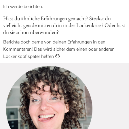
Ich werde berichten.
Hast du ähnliche Erfahrungen gemacht? Steckst du
vielleicht gerade mitten drin in der Lockenkrise? Oder hast
du sie schon überwunden?
Berichte doch gerne von deinen Erfahrungen in den
Kommentaren! Das wird sicher dem einen oder anderen
Lockenkopf später helfen 🙂