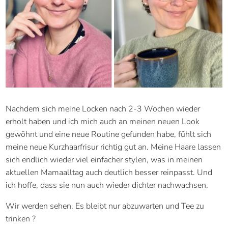
Nachdem sich meine Locken nach 2-3 Wochen wieder
erholt haben und ich mich auch an meinen neuen Look
gewöhnt und eine neue Routine gefunden habe, fühlt sich
meine neue Kurzhaarfrisur richtig gut an. Meine Haare lassen
sich endlich wieder viel einfacher stylen, was in meinen
aktuellen Mamaalltag auch deutlich besser reinpasst. Und
ich hoffe, dass sie nun auch wieder dichter nachwachsen.
Wir werden sehen. Es bleibt nur abzuwarten und Tee zu
trinken ?