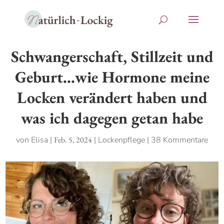
Schwangerschaft, Stillzeit und
Geburt…wie Hormone meine
Locken verändert haben und
was ich dagegen getan habe
von
Elisa
|
Feb. 5, 2024
|
Lockenpflege
|
38 Kommentare