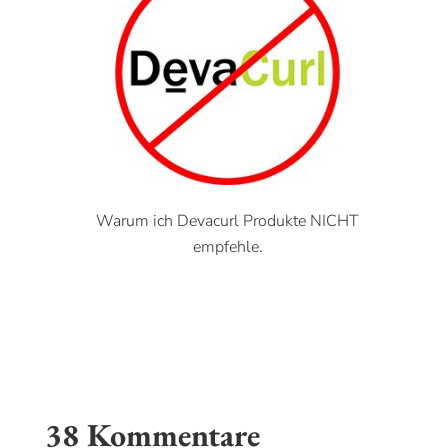
Warum ich Devacurl Produkte NICHT
empfehle.
38 Kommentare