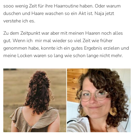
sooo wenig Zeit für ihre Haarroutine haben. Oder warum
duschen und Haare waschen so ein Akt ist. Naja jetzt
verstehe ich es.
Zu dem Zeitpunkt war aber mit meinen Haaren noch alles
gut. Wenn ich mir mal wieder so viel Zeit wie früher
genommen habe, konnte ich ein gutes Ergebnis erzielen und
meine Locken waren so lang wie schon lange nicht mehr.