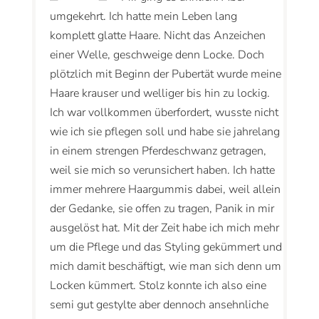
umgekehrt. Ich hatte mein Leben lang
komplett glatte Haare. Nicht das Anzeichen
einer Welle, geschweige denn Locke. Doch
plötzlich mit Beginn der Pubertät wurde meine
Haare krauser und welliger bis hin zu lockig.
Ich war vollkommen überfordert, wusste nicht
wie ich sie pflegen soll und habe sie jahrelang
in einem strengen Pferdeschwanz getragen,
weil sie mich so verunsichert haben. Ich hatte
immer mehrere Haargummis dabei, weil allein
der Gedanke, sie offen zu tragen, Panik in mir
ausgelöst hat. Mit der Zeit habe ich mich mehr
um die Pflege und das Styling gekümmert und
mich damit beschäftigt, wie man sich denn um
Locken kümmert. Stolz konnte ich also eine
semi gut gestylte aber dennoch ansehnliche