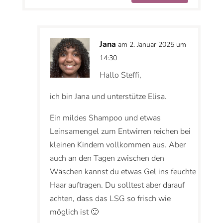
Jana
am 2. Januar 2025 um
14:30
Hallo Steffi,
ich bin Jana und unterstütze Elisa.
Ein mildes Shampoo und etwas
Leinsamengel zum Entwirren reichen bei
kleinen Kindern vollkommen aus. Aber
auch an den Tagen zwischen den
Wäschen kannst du etwas Gel ins feuchte
Haar auftragen. Du solltest aber darauf
achten, dass das LSG so frisch wie
möglich ist 🙂