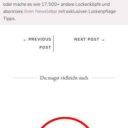
oder mache es wie 17.500+ andere Lockenköpfe und
abonniere
ihren Newsletter
mit exklusiven Lockenpflege-
Tipps.
←
PREVIOUS
NEXT POST
→
POST
Du magst vielleicht auch