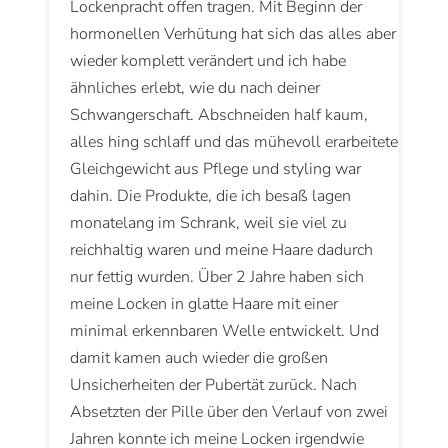
Lockenpracht offen tragen. Mit Beginn der
hormonellen Verhütung hat sich das alles aber
wieder komplett verändert und ich habe
ähnliches erlebt, wie du nach deiner
Schwangerschaft. Abschneiden half kaum,
alles hing schlaff und das mühevoll erarbeitete
Gleichgewicht aus Pflege und styling war
dahin. Die Produkte, die ich besaß lagen
monatelang im Schrank, weil sie viel zu
reichhaltig waren und meine Haare dadurch
nur fettig wurden. Über 2 Jahre haben sich
meine Locken in glatte Haare mit einer
minimal erkennbaren Welle entwickelt. Und
damit kamen auch wieder die großen
Unsicherheiten der Pubertät zurück. Nach
Absetzten der Pille über den Verlauf von zwei
Jahren konnte ich meine Locken irgendwie