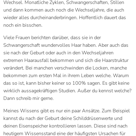
Wechsel. Monatliche Zyklen, Schwangerschaften, Stillen
und dann kommen auch noch die Wechseljahre, die auch
wieder alles durcheinanderbringen. Hoffentlich dauert das
noch ein bisschen.
Viele Frauen berichten darüber, dass sie in der
Schwangerschaft wundervolles Haar haben. Aber auch das
sie nach der Geburt oder auch in den Wechseljahren
extremen Haarausfall bekommen und sich die Haarstruktur
verändert. Bei manchen verschwinden die Locken, manche
bekommen zum ersten Mal in ihrem Leben welche. Warum
das so ist, kann bisher keiner so 100% sagen. Es gibt keine
wirklich aussagekräftigen Studien. Außer du kennst welche?
Dann schreib mir gerne.
Meines Wissens gibt es nur ein paar Ansätze. Zum Beispiel
kannst du nach der Geburt deine Schilddrüsenwerte und
deinen Eisenspeicher kontrollieren lassen. Diese sind nach
heutigem Wissensstand eine der häufigsten Ursachen für