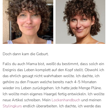
Doch dann kam die Geburt.
Falls du auch Mama bist, weißt du bestimmt, dass solch ein
Ereignis das Leben komplett auf den Kopf stellt. Obwohl ich
das ehrlich gesagt nicht wahrhaben wollte. Ich dachte, ich
gehöre zu den Frauen welche bereits nach 4-5 Monaten
wieder ins Leben zurückgehen. Ich hatte jede Menge Pläne.
Ich wollte mein eigenes Haargel fertig entwickeln. Ich wollte
neue Artikel schreiben. Mein
Lockenhandbuch
und meinen
Stylingkurs
endlich überarbeiten. Ich dachte, ich werde das