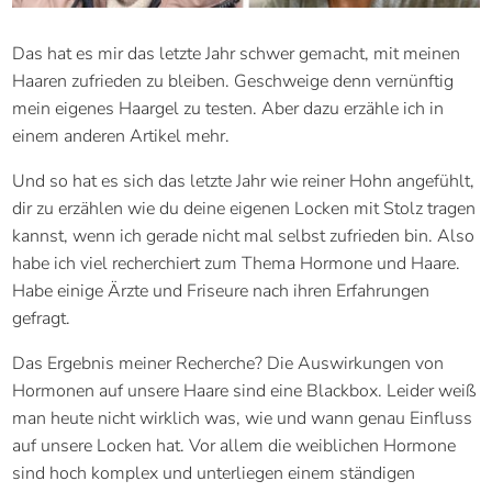
Das hat es mir das letzte Jahr schwer gemacht, mit meinen
Haaren zufrieden zu bleiben. Geschweige denn vernünftig
mein eigenes Haargel zu testen. Aber dazu erzähle ich in
einem anderen Artikel mehr.
Und so hat es sich das letzte Jahr wie reiner Hohn angefühlt,
dir zu erzählen wie du deine eigenen Locken mit Stolz tragen
kannst, wenn ich gerade nicht mal selbst zufrieden bin. Also
habe ich viel recherchiert zum Thema Hormone und Haare.
Habe einige Ärzte und Friseure nach ihren Erfahrungen
gefragt.
Das Ergebnis meiner Recherche? Die Auswirkungen von
Hormonen auf unsere Haare sind eine Blackbox. Leider weiß
man heute nicht wirklich was, wie und wann genau Einfluss
auf unsere Locken hat. Vor allem die weiblichen Hormone
sind hoch komplex und unterliegen einem ständigen