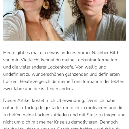
Heute gibt es mal ein etwas anderes Vorher Nachher Bild
von mir. Vielleicht kennst du meine Lockentranformation
und die vieler anderer Lockenköpfe. Von wellig und
undefiniert zu wunderschönen glänzenden und definierten
Locken. Heute zeige ich dir meine Transformation der letzten
zwei Jahre und die ist leider anders.
Dieser Artikel kostet mich Überwindung. Denn ich habe
natuerlich-lockig.de gestartet um dich zu motivieren und dir
zu helfen deine Locken zufrieden und mit Stolz zu tragen und
nicht um dich mit meiner Krise zu demotivieren. Dennoch