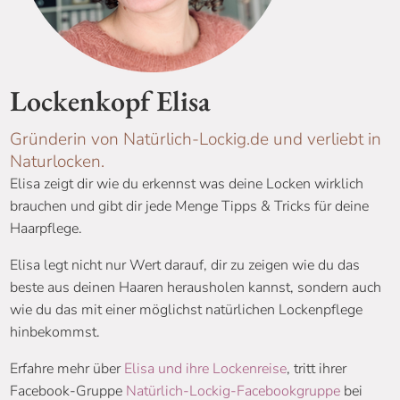
Lockenkopf Elisa
Gründerin von Natürlich-Lockig.de und verliebt in
Naturlocken.
Elisa zeigt dir wie du erkennst was deine Locken wirklich
brauchen und gibt dir jede Menge Tipps & Tricks für deine
Haarpflege.
Elisa legt nicht nur Wert darauf, dir zu zeigen wie du das
beste aus deinen Haaren herausholen kannst, sondern auch
wie du das mit einer möglichst natürlichen Lockenpflege
hinbekommst.
Erfahre mehr über
Elisa und ihre Lockenreise
, tritt ihrer
Facebook-Gruppe
Natürlich-Lockig-Facebookgruppe
bei