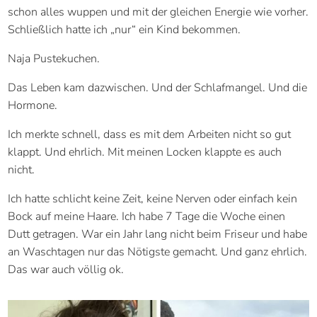
schon alles wuppen und mit der gleichen Energie wie vorher.
Schließlich hatte ich „nur“ ein Kind bekommen.
Naja Pustekuchen.
Das Leben kam dazwischen. Und der Schlafmangel. Und die
Hormone.
Ich merkte schnell, dass es mit dem Arbeiten nicht so gut
klappt. Und ehrlich. Mit meinen Locken klappte es auch
nicht.
Ich hatte schlicht keine Zeit, keine Nerven oder einfach kein
Bock auf meine Haare. Ich habe 7 Tage die Woche einen
Dutt getragen. War ein Jahr lang nicht beim Friseur und habe
an Waschtagen nur das Nötigste gemacht. Und ganz ehrlich.
Das war auch völlig ok.