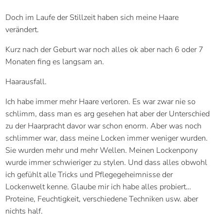
Doch im Laufe der Stillzeit haben sich meine Haare
verändert.
Kurz nach der Geburt war noch alles ok aber nach 6 oder 7
Monaten fing es langsam an.
Haarausfall.
Ich habe immer mehr Haare verloren. Es war zwar nie so
schlimm, dass man es arg gesehen hat aber der Unterschied
zu der Haarpracht davor war schon enorm. Aber was noch
schlimmer war, dass meine Locken immer weniger wurden.
Sie wurden mehr und mehr Wellen. Meinen Lockenpony
wurde immer schwieriger zu stylen. Und dass alles obwohl
ich gefühlt alle Tricks und Pflegegeheimnisse der
Lockenwelt kenne. Glaube mir ich habe alles probiert…
Proteine, Feuchtigkeit, verschiedene Techniken usw. aber
nichts half.