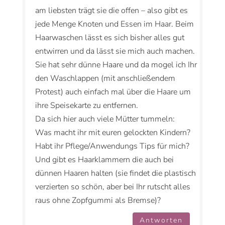
am liebsten trägt sie die offen – also gibt es
jede Menge Knoten und Essen im Haar. Beim
Haarwaschen lässt es sich bisher alles gut
entwirren und da lässt sie mich auch machen.
Sie hat sehr dünne Haare und da mogel ich Ihr
den Waschlappen (mit anschließendem
Protest) auch einfach mal über die Haare um
ihre Speisekarte zu entfernen.
Da sich hier auch viele Mütter tummeln:
Was macht ihr mit euren gelockten Kindern?
Habt ihr Pflege/Anwendungs Tips für mich?
Und gibt es Haarklammern die auch bei
dünnen Haaren halten (sie findet die plastisch
verzierten so schön, aber bei Ihr rutscht alles
raus ohne Zopfgummi als Bremse)?
Antworten