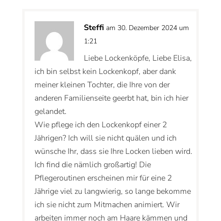
Steffi
am 30. Dezember 2024 um
1:21
Liebe Lockenköpfe, Liebe Elisa,
ich bin selbst kein Lockenkopf, aber dank
meiner kleinen Tochter, die Ihre von der
anderen Familienseite geerbt hat, bin ich hier
gelandet.
Wie pflege ich den Lockenkopf einer 2
Jährigen? Ich will sie nicht quälen und ich
wünsche Ihr, dass sie Ihre Locken lieben wird.
Ich find die nämlich großartig! Die
Pflegeroutinen erscheinen mir für eine 2
Jährige viel zu langwierig, so lange bekomme
ich sie nicht zum Mitmachen animiert. Wir
arbeiten immer noch am Haare kämmen und