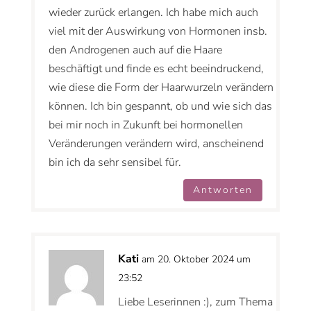
wieder zurück erlangen. Ich habe mich auch
viel mit der Auswirkung von Hormonen insb.
den Androgenen auch auf die Haare
beschäftigt und finde es echt beeindruckend,
wie diese die Form der Haarwurzeln verändern
können. Ich bin gespannt, ob und wie sich das
bei mir noch in Zukunft bei hormonellen
Veränderungen verändern wird, anscheinend
bin ich da sehr sensibel für.
Antworten
Kati
am 20. Oktober 2024 um
23:52
Liebe Leserinnen :), zum Thema