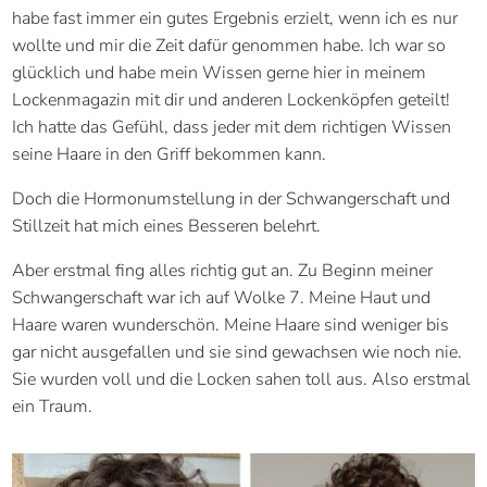
habe fast immer ein gutes Ergebnis erzielt, wenn ich es nur
wollte und mir die Zeit dafür genommen habe. Ich war so
glücklich und habe mein Wissen gerne hier in meinem
Lockenmagazin mit dir und anderen Lockenköpfen geteilt!
Ich hatte das Gefühl, dass jeder mit dem richtigen Wissen
seine Haare in den Griff bekommen kann.
Doch die Hormonumstellung in der Schwangerschaft und
Stillzeit hat mich eines Besseren belehrt.
Aber erstmal fing alles richtig gut an. Zu Beginn meiner
Schwangerschaft war ich auf Wolke 7. Meine Haut und
Haare waren wunderschön. Meine Haare sind weniger bis
gar nicht ausgefallen und sie sind gewachsen wie noch nie.
Sie wurden voll und die Locken sahen toll aus. Also erstmal
ein Traum.