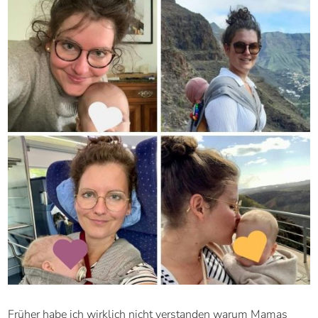
Früher habe ich wirklich nicht verstanden warum Mamas