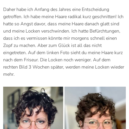
Daher habe ich Anfang des Jahres eine Entscheidung
getroffen. Ich habe meine Haare radikal kurz geschnitten! Ich
hatte so Angst davor, dass meine Haare danach glatt sind
und meine Locken verschwinden. Ich hatte Befürchtungen,
dass ich es vermissen könnte mir morgens schnell einen
Zopf zu machen. Aber zum Glück ist all das nicht
eingetreten. Auf dem linken Foto sieht du meine Haare kurz
nach dem Friseur. Die Locken noch weniger. Auf dem
rechten Bild 3 Wochen später, werden meine Locken wieder
mehr.