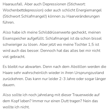
Haarausfall. Aber auch Depressionen (Stichwort:
Wochenbettdepression) oder auch schlicht Energiemangel
(Stichwort Schlafmangel!) können zu Haarveränderungen
führen.
Also habe ich meine Schilddrüsenwerte gecheckt, meinen
Eisenspeicher aufgefüllt. Schlafmangel ist da schon bissel
schwieriger zu lösen. Aber jetzt wo meine Tochter 1,5 ist
wird auch das besser. Dennoch hat das alles bei mir nicht
viel gebracht.
Es bleibt nur abwarten. Denn nach dem Abstillen werden die
Haare sehr wahrscheinlich wieder in ihren Ursprungzustand
zurückehren. Das kann nur leider 2-3 Jahre oder sogar länger
dauern.
Also sollte ich noch jahrelang mit dieser Trauerweide auf
dem Kopf leben? Immer nur einen Dutt tragen? Nein das
wollte ich nicht.