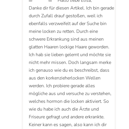
Hallo liebe Elisa,
Danke dir für diesen Artikel. Ich bin gerade
durch Zufall drauf gestoßen, weil ich
ebenfalls verzweifelt auf der Suche bin
meine locken zu retten. Durch eine
schwere Erkrankung sind aus meinen
glatten Haaren lockige Haare geworden.
Ich hab sie lieben gelernt und möchte sie
nicht mehr missen. Doch langsam merke
ich genauso wie du es beschreibst, dass
aus den korkenzieherlocken Wellen
werden. Ich probiere gerade alles
mögliche aus und versuche zu verstehen,
welches hormon die locken aktiviert. So
wie du habe ich auch die Ärzte und
Friseure gefragt und andere erkrankte.
Keiner kann es sagen, also kann ich dir