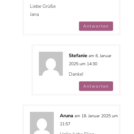
Liebe Grüße
Jana
Antworten
Stefanie
am 6. Januar
2025 um 14:30
Danke!
Antworten
Aruna
am 18. Januar 2025 um
21:57