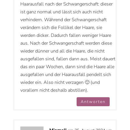
Haarausfall nach der Schwangerschaft: dieser
ist ganz normal und lässt sich auch nicht
verhindern. Während der Schwangerschaft
verändern sich die Follikel der Haare, sie
werden dicker. Dadurch fallen weniger Haare
aus. Nach der Schwangerschaft werden diese
wieder dünner und all die Haare, die nicht
ausgefallen sind, fallen dann aus. Meist dauert
das ein paar Wochen, dann sind die Haare alle
ausgefallen und der Haarausfall pendelt sich
wieder ein. Also nicht verzagen 🙂 (und
vorallem nicht deshalb abstillen).
Antworten