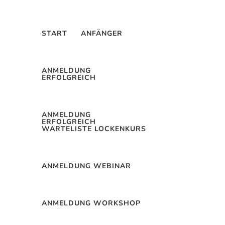
START
ANFÄNGER
ANMELDUNG
ERFOLGREICH
ANMELDUNG
ERFOLGREICH
WARTELISTE LOCKENKURS
ANMELDUNG WEBINAR
ANMELDUNG WORKSHOP