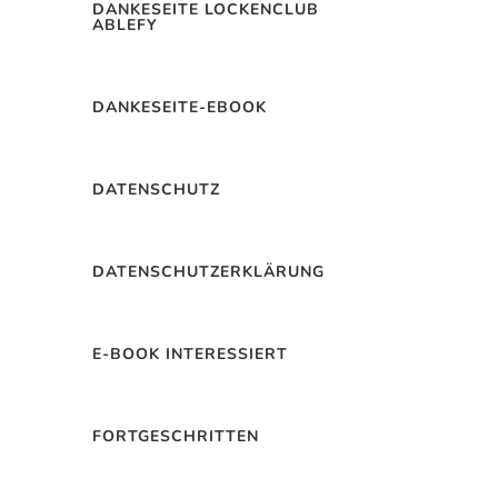
DANKESEITE LOCKENCLUB
ABLEFY
DANKESEITE-EBOOK
DATENSCHUTZ
DATENSCHUTZERKLÄRUNG
E-BOOK INTERESSIERT
FORTGESCHRITTEN