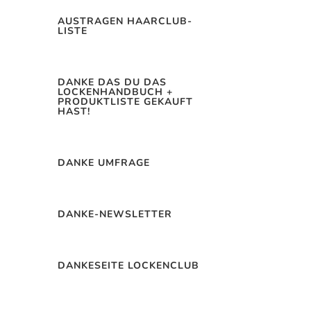
AUSTRAGEN HAARCLUB-
LISTE
DANKE DAS DU DAS
LOCKENHANDBUCH +
PRODUKTLISTE GEKAUFT
HAST!
DANKE UMFRAGE
DANKE-NEWSLETTER
DANKESEITE LOCKENCLUB