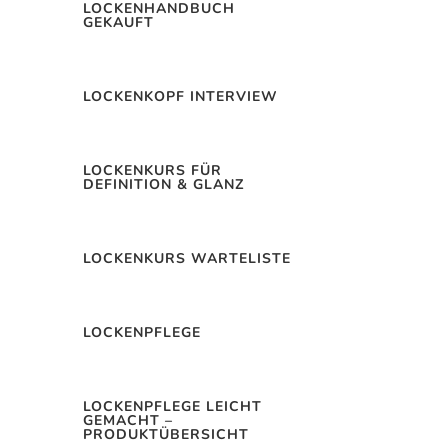
LOCKENHANDBUCH
GEKAUFT
LOCKENKOPF INTERVIEW
LOCKENKURS FÜR
DEFINITION & GLANZ
LOCKENKURS WARTELISTE
LOCKENPFLEGE
LOCKENPFLEGE LEICHT
GEMACHT –
PRODUKTÜBERSICHT