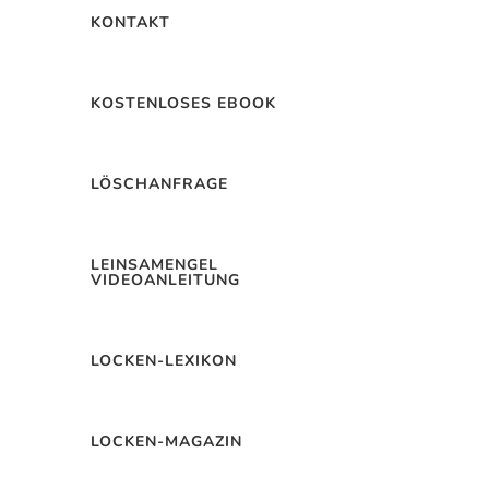
KONTAKT
KOSTENLOSES EBOOK
LÖSCHANFRAGE
LEINSAMENGEL
VIDEOANLEITUNG
LOCKEN-LEXIKON
LOCKEN-MAGAZIN