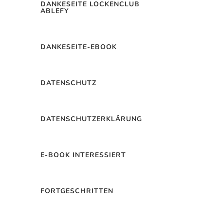
DANKESEITE LOCKENCLUB
ABLEFY
DANKESEITE-EBOOK
DATENSCHUTZ
DATENSCHUTZERKLÄRUNG
E-BOOK INTERESSIERT
FORTGESCHRITTEN