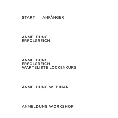
START
ANFÄNGER
ANMELDUNG
ERFOLGREICH
ANMELDUNG
ERFOLGREICH
WARTELISTE LOCKENKURS
ANMELDUNG WEBINAR
ANMELDUNG WORKSHOP