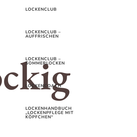
LOCKENCLUB
LOCKENCLUB –
AUFFRISCHEN
LOCKENCLUB –
SOMMERLOCKEN
LOCKENCOACH
LOCKENHANDBUCH
„LOCKENPFLEGE MIT
KÖPFCHEN“