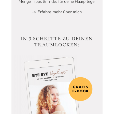
Menge Tipps & Tricks für deine Haarpflege.
->
Erfahre mehr über mich
IN 3 SCHRITTE ZU DEINEN
TRAUMLOCKEN: