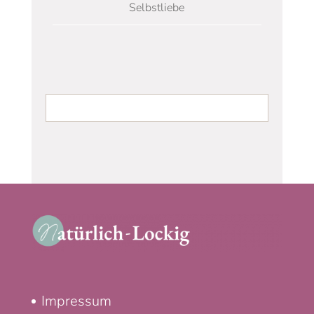
Selbstliebe
Impressum