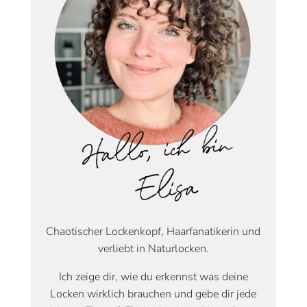
Chaotischer Lockenkopf, Haarfanatikerin und
verliebt in Naturlocken.
Ich zeige dir, wie du erkennst was deine
Locken wirklich brauchen und gebe dir jede