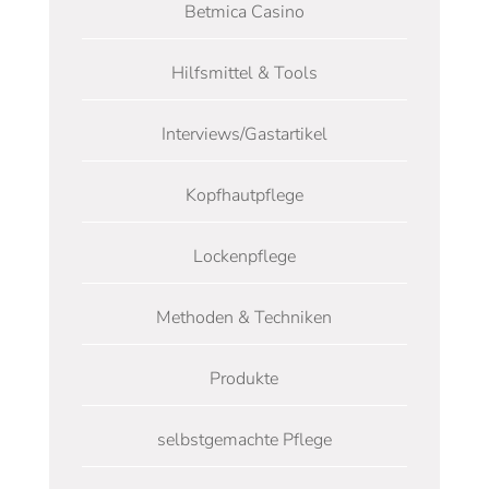
Betmica Casino
Hilfsmittel & Tools
Interviews/Gastartikel
Kopfhautpflege
Lockenpflege
Methoden & Techniken
Produkte
selbstgemachte Pflege