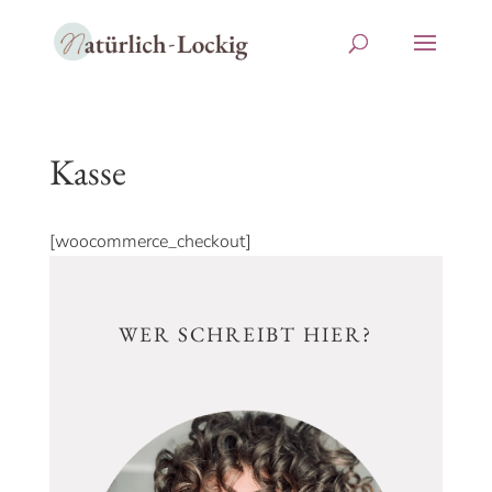
Kasse
[woocommerce_checkout]
WER SCHREIBT HIER?